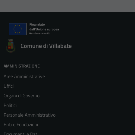
Comune di Villabate
AMMINISTRAZIONE
Aree Amministrative
Uffici
Organi di Governo
Politici
Personale Amministrativo
Enti e Fondazioni
Documenti e Dati