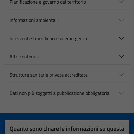
Pianificazione e governo del territorio
Informazioni ambientali
Interventi straordinari e di emergenza
Altri contenuti
Strutture sanitarie private accreditate
Dati non più soggetti a pubblicazione obbligatoria
Quanto sono chiare le informazioni su questa