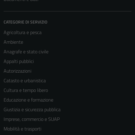
CATEGORIE DI SERVIZIO
Agricoltura e pesca
Ambiente
Anagrafe e stato civile
Appalti pubblici
Autorizzazioni
Catasto e urbanistica
Cultura e tempo libero
Educazione e formazione
Giustizia e sicurezza pubblica
Imprese, commercio e SUAP
Mobilità e trasporti