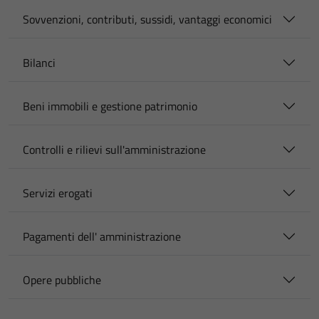
Sovvenzioni, contributi, sussidi, vantaggi economici
Bilanci
Beni immobili e gestione patrimonio
Controlli e rilievi sull'amministrazione
Servizi erogati
Pagamenti dell' amministrazione
Opere pubbliche