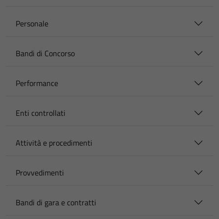
Personale
Bandi di Concorso
Performance
Enti controllati
Attività e procedimenti
Provvedimenti
Bandi di gara e contratti