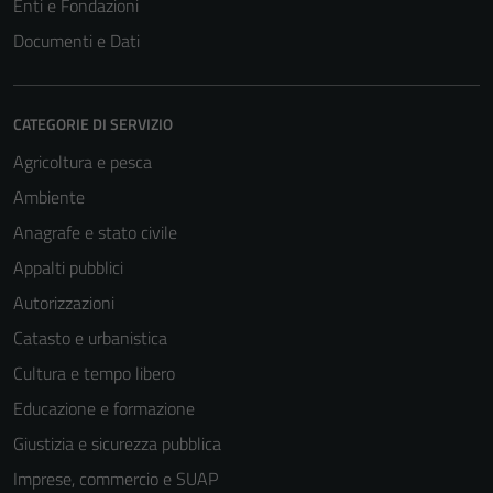
Enti e Fondazioni
non raccolgono
Documenti e Dati
informazioni
personali.
CATEGORIE DI SERVIZIO
Agricoltura e pesca
Ambiente
Anagrafe e stato civile
Appalti pubblici
Autorizzazioni
Catasto e urbanistica
Cultura e tempo libero
Educazione e formazione
Giustizia e sicurezza pubblica
Imprese, commercio e SUAP