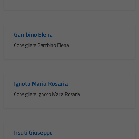
Gambino Elena
Consigliere Gambino Elena
Ignoto Maria Rosaria
Consigliere Ignoto Maria Rosaria
Irsuti Giuseppe