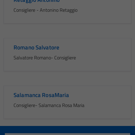
Consigliere - Antonino Retaggio
Romano Salvatore
Salvatore Romano- Consigliere
Salamanca RosaMaria
Consigliere- Salamanca Rosa Maria