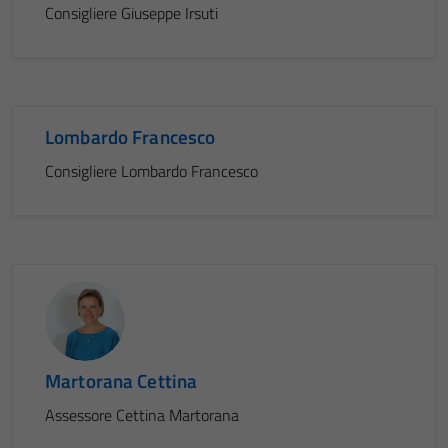
Consigliere Giuseppe Irsuti
Lombardo Francesco
Consigliere Lombardo Francesco
Martorana Cettina
Assessore Cettina Martorana