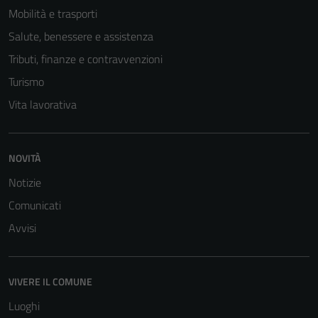
Mobilità e trasporti
Salute, benessere e assistenza
Tributi, finanze e contravvenzioni
Turismo
Vita lavorativa
NOVITÀ
Notizie
Comunicati
Avvisi
VIVERE IL COMUNE
Luoghi