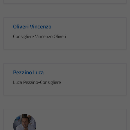
Oliveri Vincenzo
Consigliere Vincenzo Oliveri
Pezzino Luca
Luca Pezzino-Consigliere