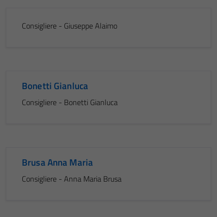
Consigliere - Giuseppe Alaimo
Bonetti Gianluca
Consigliere - Bonetti Gianluca
Brusa Anna Maria
Consigliere - Anna Maria Brusa