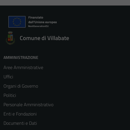
Comune di Villabate
AMMINISTRAZIONE
Aree Amministrative
Uffici
Organi di Governo
Politici
Personale Amministrativo
Enti e Fondazioni
Documenti e Dati