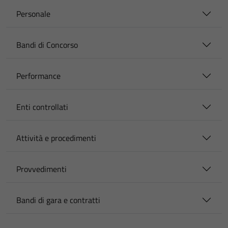
Personale
Bandi di Concorso
Performance
Enti controllati
Attività e procedimenti
Provvedimenti
Bandi di gara e contratti