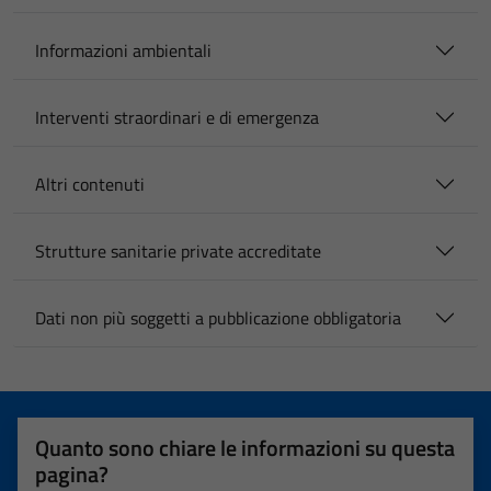
Informazioni ambientali
Interventi straordinari e di emergenza
Altri contenuti
Strutture sanitarie private accreditate
Dati non più soggetti a pubblicazione obbligatoria
Quanto sono chiare le informazioni su questa
pagina?