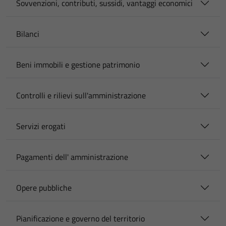
Sovvenzioni, contributi, sussidi, vantaggi economici
Bilanci
Beni immobili e gestione patrimonio
Controlli e rilievi sull'amministrazione
Servizi erogati
Pagamenti dell' amministrazione
Opere pubbliche
Pianificazione e governo del territorio