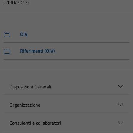
L.190/2012).
OIV
Riferimenti (OIV)
Disposizioni Generali
Organizzazione
Consulenti e collaboratori