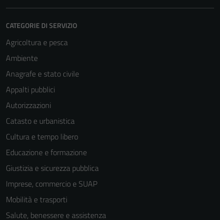
CATEGORIE DI SERVIZIO
Agricoltura e pesca
Ambiente
Anagrafe e stato civile
Appalti pubblici
Autorizzazioni
Catasto e urbanistica
Cultura e tempo libero
Educazione e formazione
Giustizia e sicurezza pubblica
Imprese, commercio e SUAP
Mobilità e trasporti
Salute, benessere e assistenza