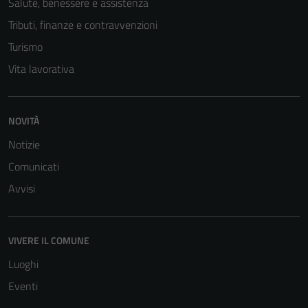
Salute, benessere e assistenza
Tributi, finanze e contravvenzioni
Turismo
Vita lavorativa
NOVITÀ
Notizie
Comunicati
Avvisi
VIVERE IL COMUNE
Luoghi
Eventi