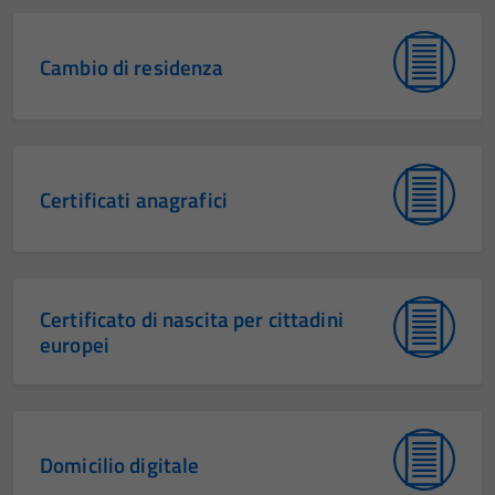
Cambio di residenza
Certificati anagrafici
Certificato di nascita per cittadini
europei
Domicilio digitale