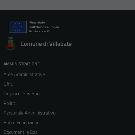
Comune di Villabate
AMMINISTRAZIONE
Aree Amministrative
Uffici
Organi di Governo
Politici
Personale Amministrativo
Enti e Fondazioni
Documenti e Dati