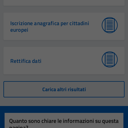
Iscrizione anagrafica per cittadini
europei
Rettifica dati
Carica altri risultati
Quanto sono chiare le informazioni su questa
pagina?