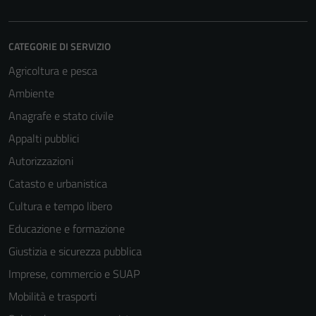
CATEGORIE DI SERVIZIO
Agricoltura e pesca
Ambiente
Anagrafe e stato civile
Appalti pubblici
Autorizzazioni
Catasto e urbanistica
Cultura e tempo libero
Educazione e formazione
Giustizia e sicurezza pubblica
Imprese, commercio e SUAP
Mobilità e trasporti