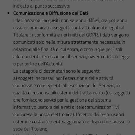
indicato al punto successivo.
Comunicazione e Diffusione dei Dati
I dati personali acquisiti non saranno diffusi, ma potranno
essere comunicati a soggetti contrattualmente legati al
Titolare in conformità e nei limiti del GDPR. I dati vengono
comunicati solo nella misura strettamente necessaria in
relazione alle finalità di cui sopra, o comunque per i soli
adempimenti necessari per il servizio, ovvero quelli di legge
o per ordine dell’Autorità.
Le categorie di destinatari sono le seguenti:
a) soggetti necessari per l’esecuzione delle attività
connesse e conseguenti all’esecuzione del Servizio, in
qualità di responsabili esterni del trattamento (es. soggetti
che forniscono servizi per la gestione del sistema
informativo usato e delle reti di telecomunicazioni, ivi
compresa la posta elettronica). L’elenco dei responsabili
esterni è costantemente aggiornato e disponibile presso la
sede del Titolare;