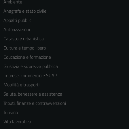
Ambiente
Anagrafe e stato civile
Appalti pubblici
Autorizzazioni
Catasto e urbanistica
Cultura e tempo libero
Educazione e formazione
Giustizia e sicurezza pubblica
Imprese, commercio e SUAP
Mobilità e trasporti
Salute, benessere e assistenza
Tributi, finanze e contravvenzioni
Turismo
Vita lavorativa