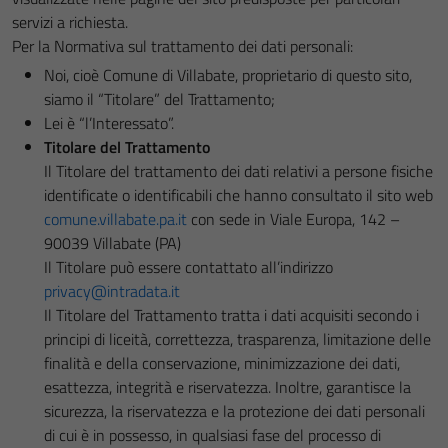
servizi a richiesta.
Per la Normativa sul trattamento dei dati personali:
Noi, cioè Comune di Villabate, proprietario di questo sito,
siamo il “Titolare” del Trattamento;
Lei è “l’Interessato”.
Titolare del Trattamento
Il Titolare del trattamento dei dati relativi a persone fisiche
identificate o identificabili che hanno consultato il sito web
comune.villabate.pa.it
con sede in Viale Europa, 142 –
90039 Villabate (PA)
Il Titolare può essere contattato all’indirizzo
privacy@intradata.it
Il Titolare del Trattamento tratta i dati acquisiti secondo i
principi di liceità, correttezza, trasparenza, limitazione delle
finalità e della conservazione, minimizzazione dei dati,
esattezza, integrità e riservatezza. Inoltre, garantisce la
sicurezza, la riservatezza e la protezione dei dati personali
di cui è in possesso, in qualsiasi fase del processo di