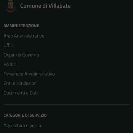
Comune di Villabate
AMMINISTRAZIONE
Aree Amministrative
Uffici
Organi di Governo
Politici
Personale Amministrativo
Enti e Fondazioni
Documenti e Dati
CATEGORIE DI SERVIZIO
Agricoltura e pesca