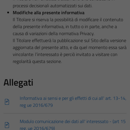
processi decisionali automatizzati sui dati.
Modifiche alla presente informativa
Il Titolare si riserva la possibilità di modificare il contenuto
della presente informativa, in tutto o in parte, anche a
causa di variazioni della normativa Privacy.
Il Titolare effettuerà la pubblicazione sul Sito della versione
aggiornata del presente atto, e da quel momento essa sarà
vincolante: l’interessato è perciò invitato a visitare con
regolarità questa sezione.
Allegati
Informativa ai sensi e per gli effetti di cui all' art. 13-14,
reg ue 2016/679
Modulo comunicazione dei dati all' interessato - (art 15
reg. ue 2016/679)