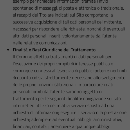
esempio per richiedere informazioni tramite l’invio
spontaneo di messaggi, di posta elettronica o tradizionale,
ai recapiti del Titolare indicati sul Sito comportano la
successiva acquisizione di tali dati personali del mittente,
necessari per rispondere alle richieste, nonché di eventuali
altri dati personali inseriti volontariamente dall’utente
nelle relative comunicazioni.
Finalità e Basi Giuridiche del Trattamento
Il Comune effettua trattamenti di dati personali per
l’esecuzione dei propri compiti di interesse pubblico o
comunque connessi all’esercizio di pubblici poteri e nei limiti
di quanto ciò sia strettamente necessario allo svolgimento
delle proprie funzioni istituzionali. In particolare i dati
personali forniti dall’utente saranno oggetto di
trattamento per le seguenti finalità: navigazione sul sito
internet ed utilizzo dei relativi servizi; risposta ad una
richiesta di informazioni; eseguire il servizio o la prestazione
richiesta; adempiere ad eventuali obblighi amministrativi,
finanziari, contabili; adempiere a qualunque obbligo