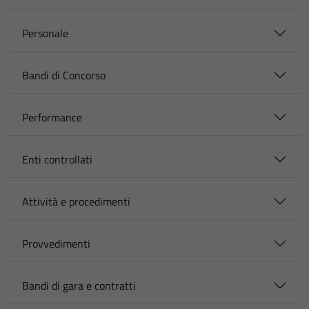
Personale
Bandi di Concorso
Performance
Enti controllati
Attività e procedimenti
Provvedimenti
Bandi di gara e contratti