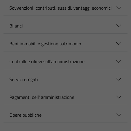
Sovvenzioni, contributi, sussidi, vantaggi economici
Bilanci
Beni immobili e gestione patrimonio
Controlli e rilievi sull'amministrazione
Servizi erogati
Pagamenti dell' amministrazione
Opere pubbliche