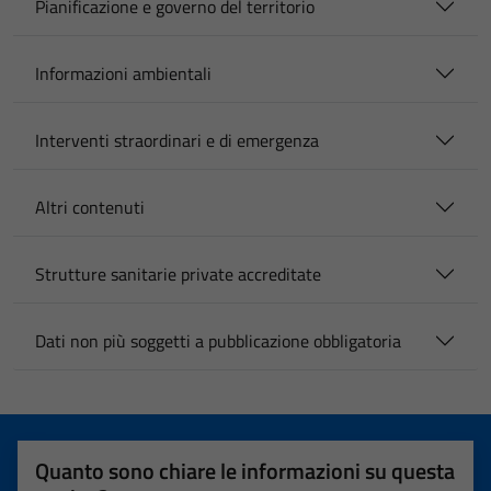
Pianificazione e governo del territorio
Informazioni ambientali
Interventi straordinari e di emergenza
Altri contenuti
Strutture sanitarie private accreditate
Dati non più soggetti a pubblicazione obbligatoria
Quanto sono chiare le informazioni su questa