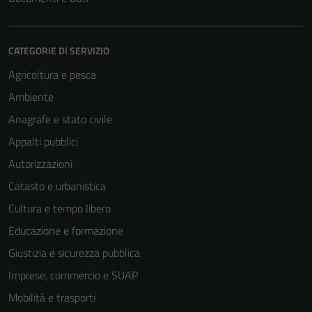
CATEGORIE DI SERVIZIO
Agricoltura e pesca
Ambiente
Anagrafe e stato civile
Appalti pubblici
Autorizzazioni
Catasto e urbanistica
Cultura e tempo libero
Educazione e formazione
Giustizia e sicurezza pubblica
Imprese, commercio e SUAP
Mobilità e trasporti