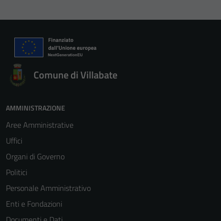
Comune di Villabate
AMMINISTRAZIONE
Aree Amministrative
Uffici
Organi di Governo
Politici
Personale Amministrativo
Enti e Fondazioni
Documenti e Dati