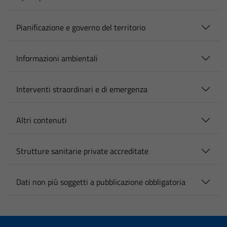
Pianificazione e governo del territorio
Informazioni ambientali
Interventi straordinari e di emergenza
Altri contenuti
Strutture sanitarie private accreditate
Dati non più soggetti a pubblicazione obbligatoria