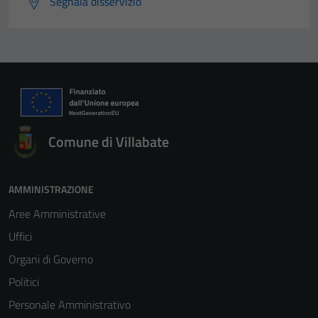
Segnala disservizio
Comune di Villabate
AMMINISTRAZIONE
Aree Amministrative
Uffici
Organi di Governo
Politici
Personale Amministrativo