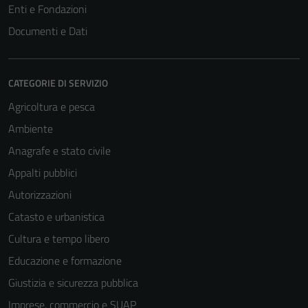
Enti e Fondazioni
Documenti e Dati
CATEGORIE DI SERVIZIO
Agricoltura e pesca
Ambiente
Anagrafe e stato civile
Appalti pubblici
Autorizzazioni
Catasto e urbanistica
Cultura e tempo libero
Educazione e formazione
Giustizia e sicurezza pubblica
Imprese, commercio e SUAP