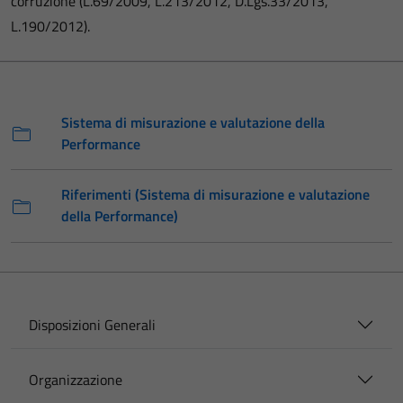
corruzione (L.69/2009, L.213/2012, D.Lgs.33/2013,
L.190/2012).
Sistema di misurazione e valutazione della
Performance
Riferimenti (Sistema di misurazione e valutazione
della Performance)
Disposizioni Generali
Organizzazione