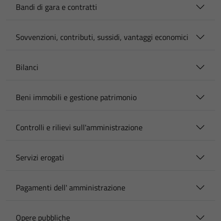
Bandi di gara e contratti
Sovvenzioni, contributi, sussidi, vantaggi economici
Bilanci
Beni immobili e gestione patrimonio
Controlli e rilievi sull'amministrazione
Servizi erogati
Pagamenti dell' amministrazione
Opere pubbliche