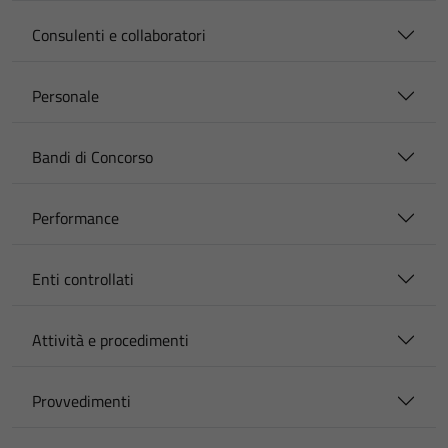
Consulenti e collaboratori
Personale
Bandi di Concorso
Performance
Enti controllati
Attività e procedimenti
Provvedimenti