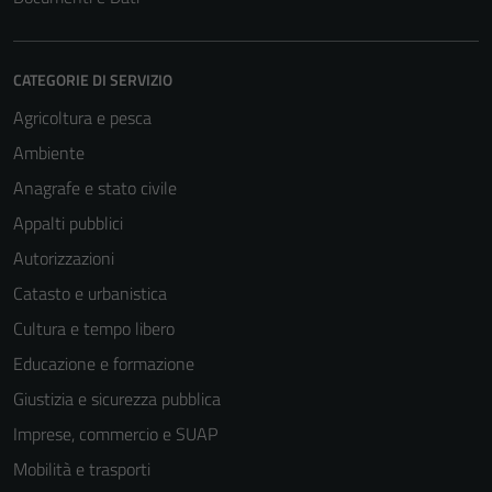
CATEGORIE DI SERVIZIO
Agricoltura e pesca
Ambiente
Anagrafe e stato civile
Appalti pubblici
Autorizzazioni
Catasto e urbanistica
Cultura e tempo libero
Educazione e formazione
Giustizia e sicurezza pubblica
Imprese, commercio e SUAP
Mobilità e trasporti