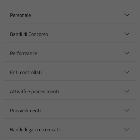
Personale
Bandi di Concorso
Performance
Enti controllati
Attività e procedimenti
Provvedimenti
Bandi di gara e contratti