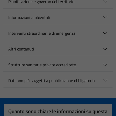
Pianificazione e governo del territorio
Informazioni ambientali
Interventi straordinari e di emergenza
Altri contenuti
Strutture sanitarie private accreditate
Dati non più soggetti a pubblicazione obbligatoria
Quanto sono chiare le informazioni su questa