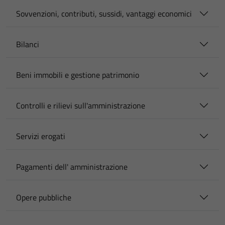
Sovvenzioni, contributi, sussidi, vantaggi economici
Bilanci
Beni immobili e gestione patrimonio
Controlli e rilievi sull'amministrazione
Servizi erogati
Pagamenti dell' amministrazione
Opere pubbliche