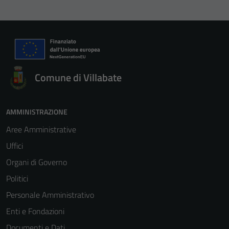
Comune di Villabate
AMMINISTRAZIONE
Aree Amministrative
Uffici
Organi di Governo
Politici
Personale Amministrativo
Enti e Fondazioni
Documenti e Dati