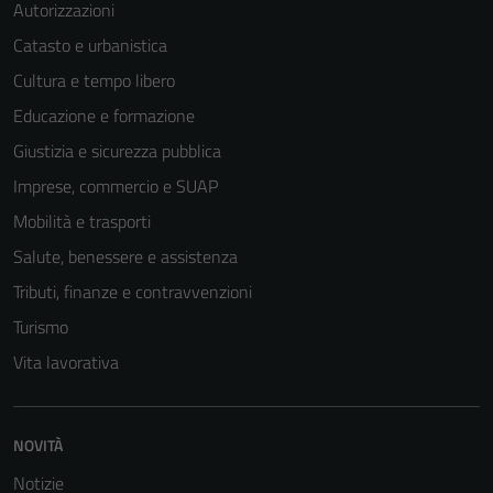
Autorizzazioni
Catasto e urbanistica
Cultura e tempo libero
Educazione e formazione
Giustizia e sicurezza pubblica
Imprese, commercio e SUAP
Mobilità e trasporti
Salute, benessere e assistenza
Tributi, finanze e contravvenzioni
Turismo
Vita lavorativa
NOVITÀ
Notizie