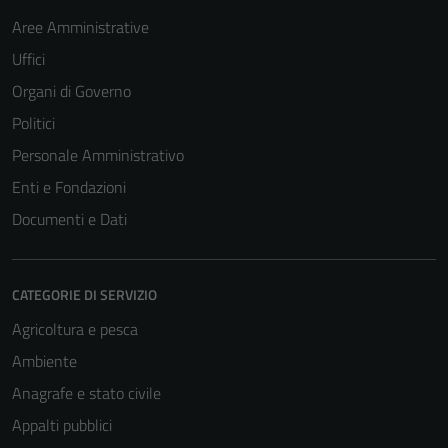
Aree Amministrative
Uffici
Organi di Governo
Politici
Personale Amministrativo
Enti e Fondazioni
Documenti e Dati
CATEGORIE DI SERVIZIO
Agricoltura e pesca
Ambiente
Anagrafe e stato civile
Appalti pubblici