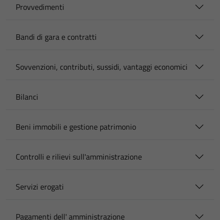
Provvedimenti
Bandi di gara e contratti
Sovvenzioni, contributi, sussidi, vantaggi economici
Bilanci
Beni immobili e gestione patrimonio
Controlli e rilievi sull'amministrazione
Servizi erogati
Pagamenti dell' amministrazione