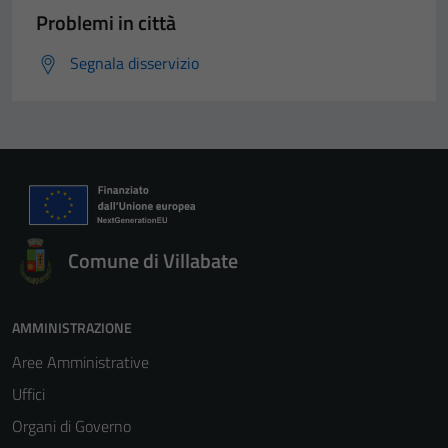
Problemi in città
Segnala disservizio
Comune di Villabate
AMMINISTRAZIONE
Aree Amministrative
Uffici
Organi di Governo