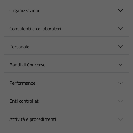
Organizzazione
Consulenti e collaboratori
Personale
Bandi di Concorso
Performance
Enti controllati
Attività e procedimenti