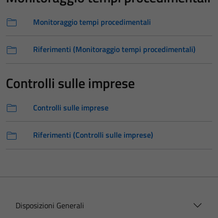
Monitoraggio tempi procedimentali
Riferimenti (Monitoraggio tempi procedimentali)
Controlli sulle imprese
Controlli sulle imprese
Riferimenti (Controlli sulle imprese)
Disposizioni Generali