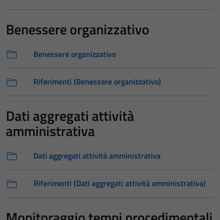
Benessere organizzativo
Benessere organizzativo
Riferimenti (Benessere organizzativo)
Dati aggregati attività
amministrativa
Dati aggregati attività amministrativa
Riferimenti (Dati aggregati attività amministrativa)
Monitoraggio tempi procedimentali