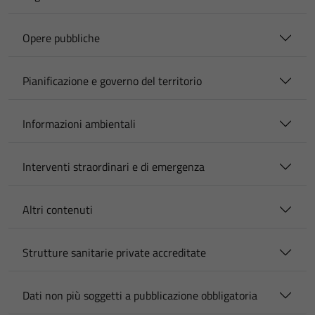
Opere pubbliche
Pianificazione e governo del territorio
Informazioni ambientali
Interventi straordinari e di emergenza
Altri contenuti
Strutture sanitarie private accreditate
Dati non più soggetti a pubblicazione obbligatoria