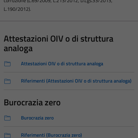
corruzione (L.69/2009, L.213/2012, D.Lgs.33/2013,
L.190/2012).
Attestazioni OIV o di struttura
analoga
Attestazioni OIV o di struttura analoga
Riferimenti (Attestazioni OIV o di struttura analoga)
Burocrazia zero
Burocrazia zero
Riferimenti (Burocrazia zero)