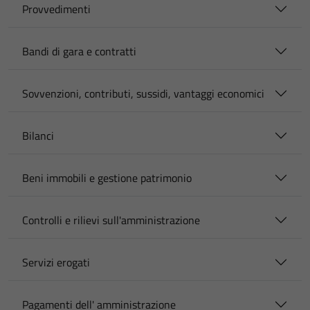
Provvedimenti
Bandi di gara e contratti
Sovvenzioni, contributi, sussidi, vantaggi economici
Bilanci
Beni immobili e gestione patrimonio
Controlli e rilievi sull'amministrazione
Servizi erogati
Pagamenti dell' amministrazione