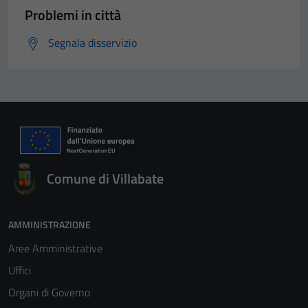
Problemi in città
Segnala disservizio
Comune di Villabate
AMMINISTRAZIONE
Aree Amministrative
Uffici
Organi di Governo