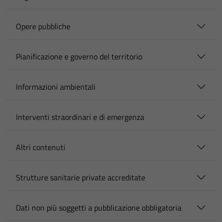
Opere pubbliche
Pianificazione e governo del territorio
Informazioni ambientali
Interventi straordinari e di emergenza
Altri contenuti
Strutture sanitarie private accreditate
Dati non più soggetti a pubblicazione obbligatoria