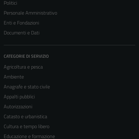
Politici
Personale Amministrativo
Enti e Fondazioni
Documenti e Dati
CATEGORIE DI SERVIZIO
Agricoltura e pesca
Ambiente
Anagrafe e stato civile
Appalti pubblici
Autorizzazioni
Catasto e urbanistica
Cultura e tempo libero
Educazione e formazione