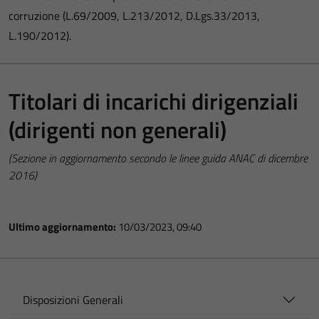
corruzione (L.69/2009, L.213/2012, D.Lgs.33/2013,
L.190/2012).
Titolari di incarichi dirigenziali
(dirigenti non generali)
(Sezione in aggiornamento secondo le linee guida ANAC di dicembre
2016)
Ultimo aggiornamento:
10/03/2023, 09:40
Disposizioni Generali