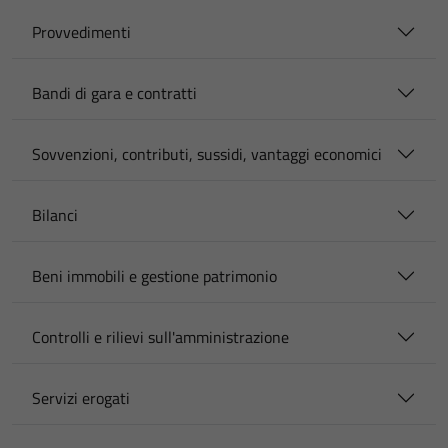
Provvedimenti
Bandi di gara e contratti
Sovvenzioni, contributi, sussidi, vantaggi economici
Bilanci
Beni immobili e gestione patrimonio
Controlli e rilievi sull'amministrazione
Servizi erogati