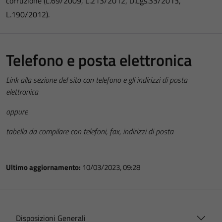
corruzione (L.69/2009, L.213/2012, D.Lgs.33/2013,
L.190/2012).
Telefono e posta elettronica
Link alla sezione del sito con telefono e gli indirizzi di posta
elettronica
oppure
tabella da compilare con telefoni, fax, indirizzi di posta
Ultimo aggiornamento:
10/03/2023, 09:28
Disposizioni Generali