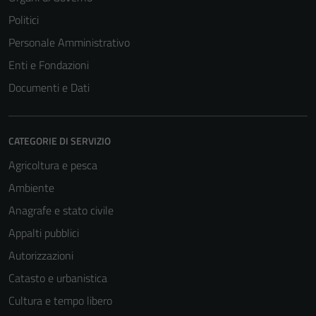
Politici
Personale Amministrativo
Enti e Fondazioni
Documenti e Dati
CATEGORIE DI SERVIZIO
Agricoltura e pesca
Ambiente
Anagrafe e stato civile
Appalti pubblici
Autorizzazioni
Catasto e urbanistica
Cultura e tempo libero