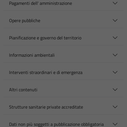
Pagamenti dell' amministrazione
Opere pubbliche
Pianificazione e governo del territorio
Informazioni ambientali
Interventi straordinari e di emergenza
Altri contenuti
Strutture sanitarie private accreditate
Dati non più soggetti a pubblicazione obbligatoria