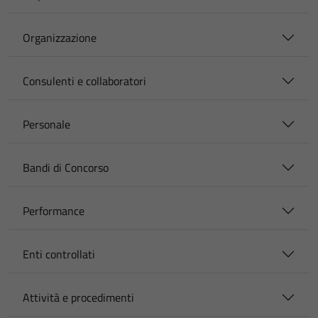
Organizzazione
Consulenti e collaboratori
Personale
Bandi di Concorso
Performance
Enti controllati
Attività e procedimenti