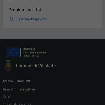
Problemi in città
Segnala disservizio
Comune di Villabate
AMMINISTRAZIONE
Aree Amministrative
Uffici
Organi di Governo