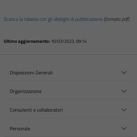
Scarica la tabella con gli obblighi di pubblicazione
(formato pdf)
Ultimo aggiornamento:
10/03/2023, 09:14
Disposizioni Generali
Organizzazione
Consulenti e collaboratori
Personale