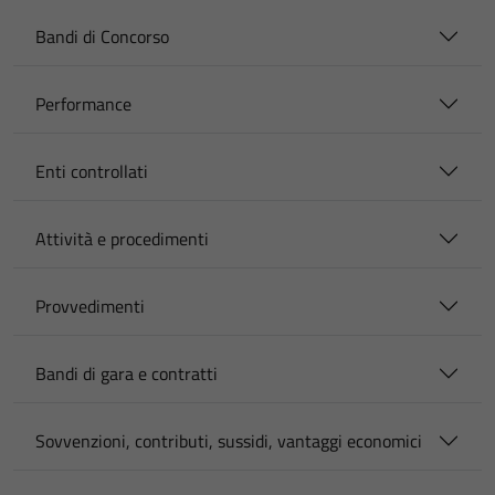
Bandi di Concorso
Performance
Enti controllati
Attività e procedimenti
Provvedimenti
Bandi di gara e contratti
Sovvenzioni, contributi, sussidi, vantaggi economici