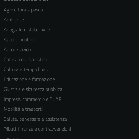
personali.
Agricoltura e pesca
Ambiente
Anagrafe e stato civile
Appalti pubblici
Autorizzazioni
Catasto e urbanistica
Cultura e tempo libero
Educazione e formazione
Giustizia e sicurezza pubblica
Imprese, commercio e SUAP
Mobilità e trasporti
Salute, benessere e assistenza
Tributi, finanze e contravvenzioni
Turismo