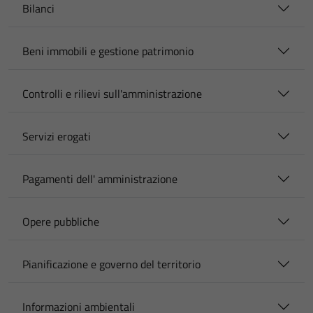
Bilanci
Beni immobili e gestione patrimonio
Controlli e rilievi sull'amministrazione
Servizi erogati
Pagamenti dell' amministrazione
Opere pubbliche
Pianificazione e governo del territorio
Informazioni ambientali