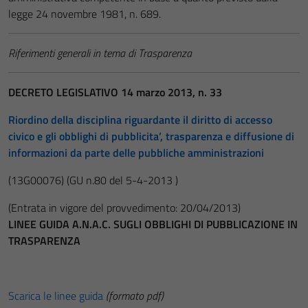
legge 24 novembre 1981, n. 689.
Riferimenti generali in tema di Trasparenza
DECRETO LEGISLATIVO 14 marzo 2013, n. 33
Riordino della disciplina riguardante il diritto di accesso
civico e gli obblighi di pubblicita’, trasparenza e diffusione di
informazioni da parte delle pubbliche amministrazioni
(13G00076)
(GU n.80 del 5-4-2013 )
(Entrata in vigore del provvedimento: 20/04/2013)
LINEE GUIDA A.N.A.C. SUGLI OBBLIGHI DI PUBBLICAZIONE IN
TRASPARENZA
Scarica le linee guida
(formato pdf)