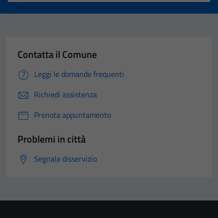
Contatta il Comune
Leggi le domande frequenti
Richiedi assistenza
Prenota appuntamento
Problemi in città
Segnala disservizio