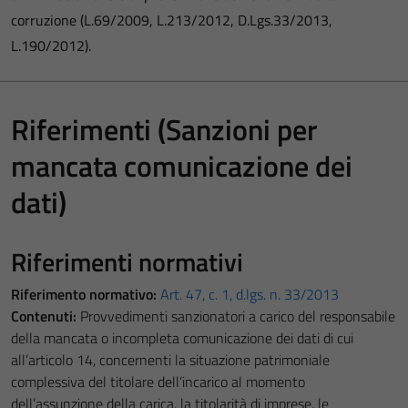
corruzione (L.69/2009, L.213/2012, D.Lgs.33/2013,
L.190/2012).
Riferimenti (Sanzioni per
mancata comunicazione dei
dati)
Riferimenti normativi
Riferimento normativo:
Art. 47, c. 1, d.lgs. n. 33/2013
Contenuti:
Provvedimenti sanzionatori a carico del responsabile
della mancata o incompleta comunicazione dei dati di cui
all’articolo 14, concernenti la situazione patrimoniale
complessiva del titolare dell’incarico al momento
dell’assunzione della carica, la titolarità di imprese, le