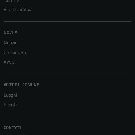
Vita lavorativa
NOVITÀ
Notizie
Comunicati
Avvisi
VIVERE IL COMUNE
Luoghi
Eventi
CONTATTI