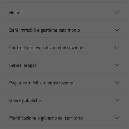
Bilanci
Beni immobili e gestione patrimonio
Controlli e rilievi sull'amministrazione
Servizi erogati
Pagamenti dell' amministrazione
Opere pubbliche
Pianificazione e governo del territorio