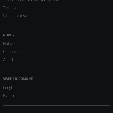
informazioni
personali.
Turismo
Vita lavorativa
NOVITÀ
Notizie
Comunicati
Avvisi
VIVERE IL COMUNE
Luoghi
Eventi