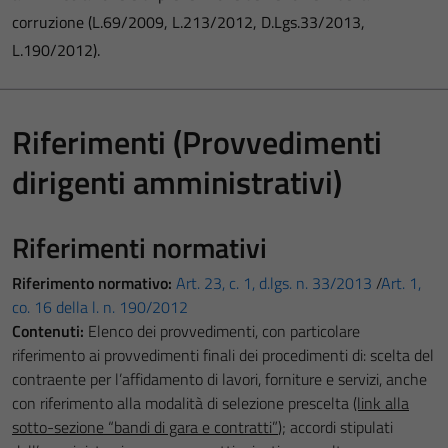
corruzione (L.69/2009, L.213/2012, D.Lgs.33/2013,
L.190/2012).
Riferimenti (Provvedimenti
dirigenti amministrativi)
Riferimenti normativi
Riferimento normativo:
Art. 23, c. 1, d.lgs. n. 33/2013
/
Art. 1,
co. 16 della l. n. 190/2012
Contenuti:
Elenco dei provvedimenti, con particolare
riferimento ai provvedimenti finali dei procedimenti di: scelta del
contraente per l’affidamento di lavori, forniture e servizi, anche
con riferimento alla modalità di selezione prescelta
(link alla
sotto-sezione “bandi di gara e contratti”
); accordi stipulati