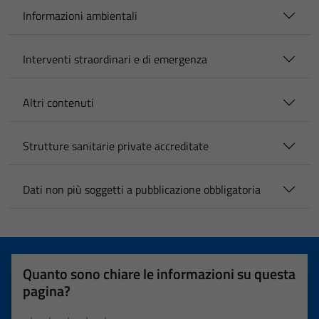
Informazioni ambientali
Interventi straordinari e di emergenza
Altri contenuti
Strutture sanitarie private accreditate
Dati non più soggetti a pubblicazione obbligatoria
Quanto sono chiare le informazioni su questa
pagina?