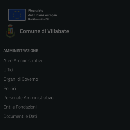
Comune di Villabate
AMMINISTRAZIONE
Aree Amministrative
Uffici
Organi di Governo
Politici
Personale Amministrativo
Enti e Fondazioni
Documenti e Dati