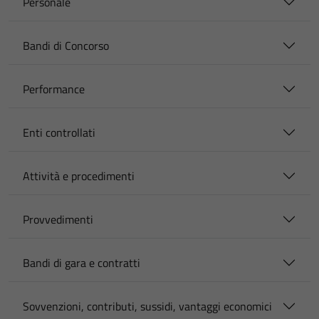
Personale
Bandi di Concorso
Performance
Enti controllati
Attività e procedimenti
Provvedimenti
Bandi di gara e contratti
Sovvenzioni, contributi, sussidi, vantaggi economici