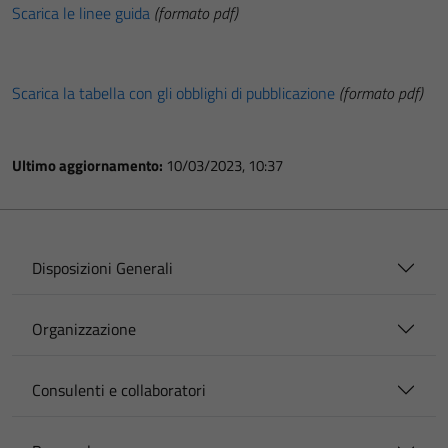
Scarica le linee guida
(formato pdf)
Scarica la tabella con gli obblighi di pubblicazione
(formato pdf)
Ultimo aggiornamento:
10/03/2023, 10:37
Disposizioni Generali
Organizzazione
Consulenti e collaboratori