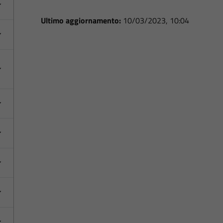
Ultimo aggiornamento:
10/03/2023, 10:04