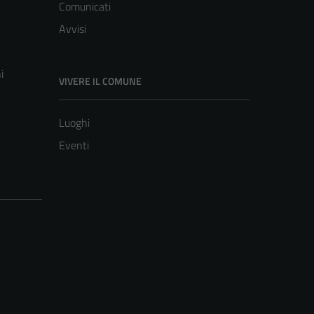
Comunicati
Avvisi
i
VIVERE IL COMUNE
Luoghi
Eventi