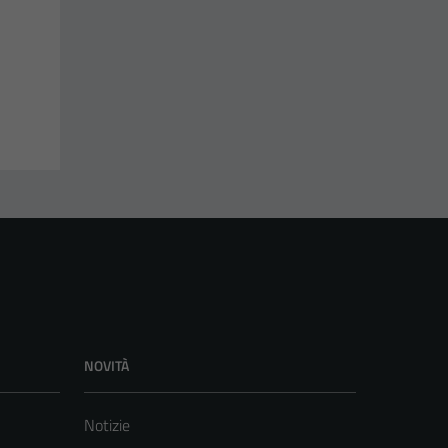
NOVITÀ
Notizie