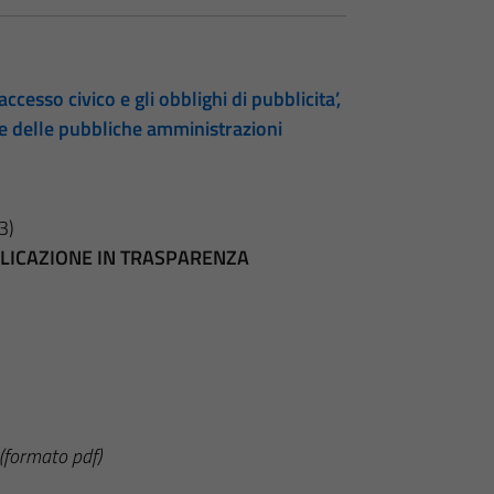
accesso civico e gli obblighi di pubblicita’,
te delle pubbliche amministrazioni
3)
BBLICAZIONE IN TRASPARENZA
(formato pdf)