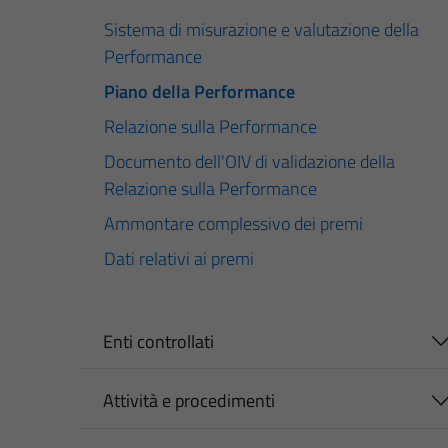
Sistema di misurazione e valutazione della
Performance
Piano della Performance
Relazione sulla Performance
Documento dell'OIV di validazione della
Relazione sulla Performance
Ammontare complessivo dei premi
Dati relativi ai premi
Enti controllati
Attività e procedimenti