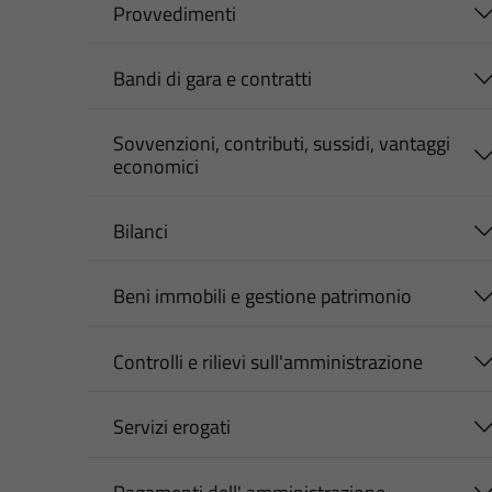
Provvedimenti
Bandi di gara e contratti
Sovvenzioni, contributi, sussidi, vantaggi
economici
Bilanci
Beni immobili e gestione patrimonio
Controlli e rilievi sull'amministrazione
Servizi erogati