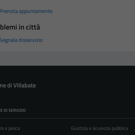
Prenota appuntamento
blemi in città
Segnala disservizio
e di Villabate
E DI SERVIZIO
ra e pesca
Giustizia e sicurezza pubblica