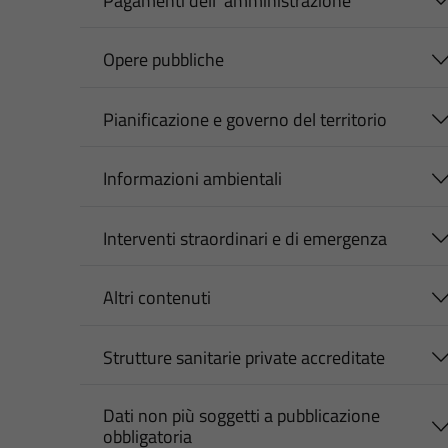
Pagamenti dell' amministrazione
Opere pubbliche
Pianificazione e governo del territorio
Informazioni ambientali
Interventi straordinari e di emergenza
Altri contenuti
Strutture sanitarie private accreditate
Dati non più soggetti a pubblicazione
obbligatoria