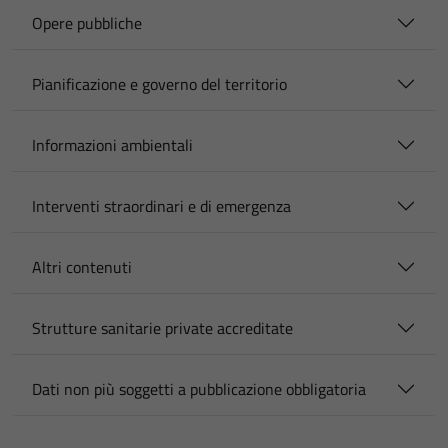
Opere pubbliche
Pianificazione e governo del territorio
Informazioni ambientali
Interventi straordinari e di emergenza
Altri contenuti
Strutture sanitarie private accreditate
Dati non più soggetti a pubblicazione obbligatoria