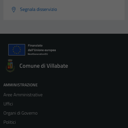
Segnala disservizio
Comune di Villabate
AMMINISTRAZIONE
Aree Amministrative
Uffici
Organi di Governo
Politici