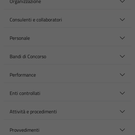
Organizzazione
Consulenti e collaboratori
Personale
Bandi di Concorso
Performance
Enti controllati
Attività e procedimenti
Provvedimenti