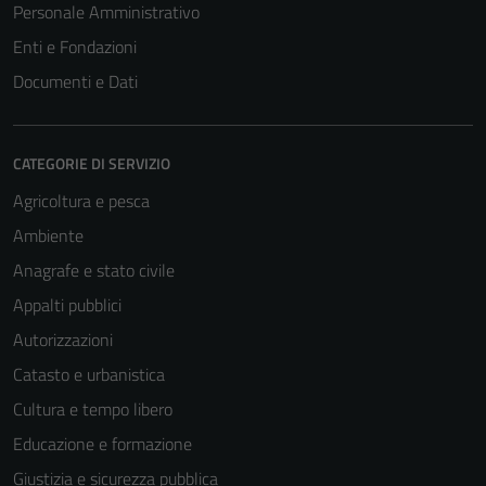
Personale Amministrativo
Enti e Fondazioni
Documenti e Dati
CATEGORIE DI SERVIZIO
Agricoltura e pesca
Ambiente
Anagrafe e stato civile
Appalti pubblici
Autorizzazioni
Catasto e urbanistica
Cultura e tempo libero
Educazione e formazione
Giustizia e sicurezza pubblica