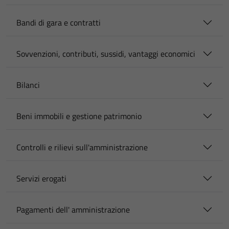
Bandi di gara e contratti
Sovvenzioni, contributi, sussidi, vantaggi economici
Bilanci
Beni immobili e gestione patrimonio
Controlli e rilievi sull'amministrazione
Servizi erogati
Pagamenti dell' amministrazione