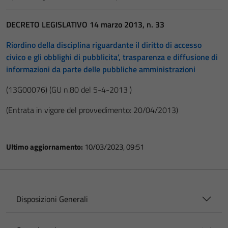
DECRETO LEGISLATIVO 14 marzo 2013, n. 33
Riordino della disciplina riguardante il diritto di accesso
civico e gli obblighi di pubblicita’, trasparenza e diffusione di
informazioni da parte delle pubbliche amministrazioni
(13G00076)
(GU n.80 del 5-4-2013 )
(Entrata in vigore del provvedimento: 20/04/2013)
Ultimo aggiornamento:
10/03/2023, 09:51
Disposizioni Generali