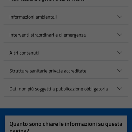
Informazioni ambientali
Interventi straordinari e di emergenza
Altri contenuti
Strutture sanitarie private accreditate
Dati non più soggetti a pubblicazione obbligatoria
Quanto sono chiare le informazioni su questa
pagina?