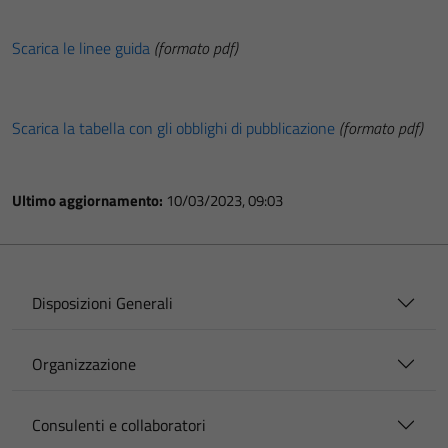
Scarica le linee guida
(formato pdf)
Scarica la tabella con gli obblighi di pubblicazione
(formato pdf)
Ultimo aggiornamento:
10/03/2023, 09:03
Disposizioni Generali
Organizzazione
Consulenti e collaboratori