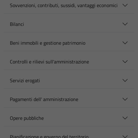
Sovvenzioni, contributi, sussidi, vantaggi economici
Bilanci
Beni immobili e gestione patrimonio
Controlli e rilievi sull'amministrazione
Servizi erogati
Pagamenti dell' amministrazione
Opere pubbliche
Pianificazione e governo del territorio