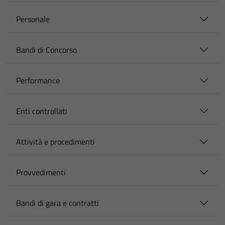
Personale
Bandi di Concorso
Performance
Enti controllati
Attività e procedimenti
Provvedimenti
Bandi di gara e contratti