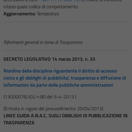
inteso quale codice di comportamento
Aggiornamento:
Tempestivo
Riferimenti generali in tema di Trasparenza
DECRETO LEGISLATIVO 14 marzo 2013, n. 33
Riordino della disciplina riguardante il diritto di accesso
civico e gli obblighi di pubblicita’, trasparenza e diffusione di
informazioni da parte delle pubbliche amministrazioni
(13G00076)
(GU n.80 del 5-4-2013 )
(Entrata in vigore del provvedimento: 20/04/2013)
LINEE GUIDA A.N.A.C. SUGLI OBBLIGHI DI PUBBLICAZIONE IN
TRASPARENZA