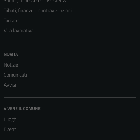
Salute, benessere e assistenza
Tributi, finanze e contravvenzioni
Turismo
Vita lavorativa
NOVITÀ
Notizie
Comunicati
Avvisi
VIVERE IL COMUNE
Luoghi
Eventi