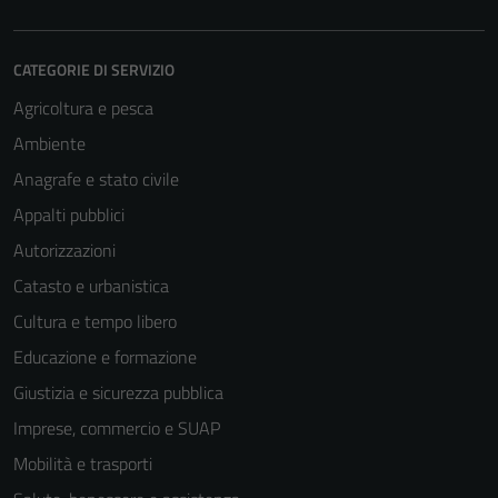
informazioni
personali.
CATEGORIE DI SERVIZIO
Agricoltura e pesca
Ambiente
Anagrafe e stato civile
Appalti pubblici
Autorizzazioni
Catasto e urbanistica
Cultura e tempo libero
Educazione e formazione
Giustizia e sicurezza pubblica
Imprese, commercio e SUAP
Mobilità e trasporti