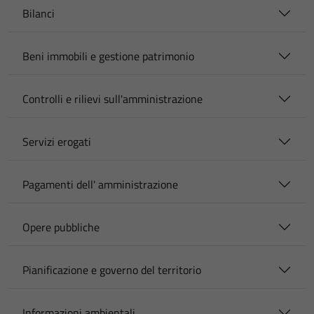
Bilanci
Beni immobili e gestione patrimonio
Controlli e rilievi sull'amministrazione
Servizi erogati
Pagamenti dell' amministrazione
Opere pubbliche
Pianificazione e governo del territorio
Informazioni ambientali