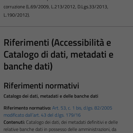
corruzione (L.69/2009, L.213/2012, D.Lgs.33/2013,
L.190/2012).
Riferimenti (Accessibilità e
Catalogo di dati, metadati e
banche dati)
Riferimenti normativi
Catalogo dei dati, metadati e delle banche dati
Riferimento normativo:
Art. 53, c. 1 bis, d.lgs. 82/2005
modificato dall’art. 43 del d.lgs. 179/16
Contenuti:
Catalogo dei dati, dei metadati definitivi e delle
relative banche dati in possesso delle amministrazioni, da