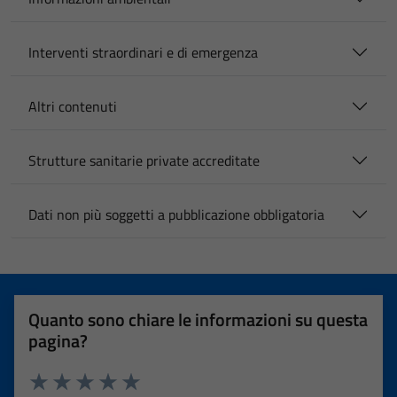
Interventi straordinari e di emergenza
Altri contenuti
Strutture sanitarie private accreditate
Dati non più soggetti a pubblicazione obbligatoria
Quanto sono chiare le informazioni su questa
pagina?