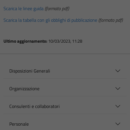
Scarica le linee guida
(formato pdf)
Scarica la tabella con gli obblighi di pubblicazione
(formato pdf)
Ultimo aggiornamento:
10/03/2023, 11:28
Disposizioni Generali
Organizzazione
Consulenti e collaboratori
Personale