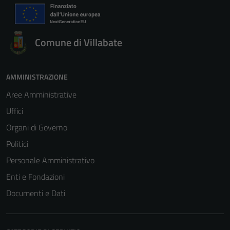
Comune di Villabate
AMMINISTRAZIONE
Aree Amministrative
Uffici
Organi di Governo
Politici
Personale Amministrativo
Enti e Fondazioni
Documenti e Dati
Tecnici
Questi cookie
sono necessari