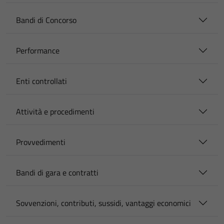
Bandi di Concorso
Performance
Enti controllati
Attività e procedimenti
Provvedimenti
Bandi di gara e contratti
Sovvenzioni, contributi, sussidi, vantaggi economici