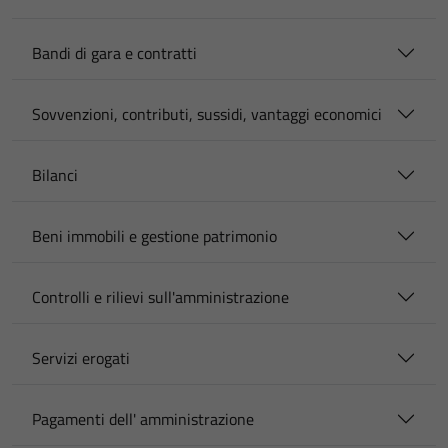
Bandi di gara e contratti
Sovvenzioni, contributi, sussidi, vantaggi economici
Bilanci
Beni immobili e gestione patrimonio
Controlli e rilievi sull'amministrazione
Servizi erogati
Pagamenti dell' amministrazione