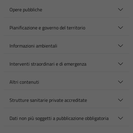
Opere pubbliche
Pianificazione e governo del territorio
Informazioni ambientali
Interventi straordinari e di emergenza
Altri contenuti
Strutture sanitarie private accreditate
Dati non più soggetti a pubblicazione obbligatoria