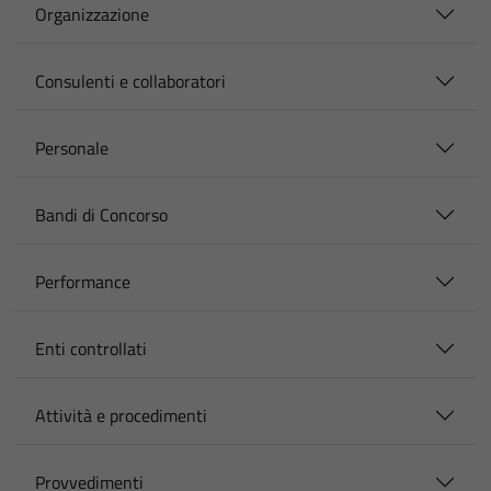
Organizzazione
Consulenti e collaboratori
Personale
Bandi di Concorso
Performance
Enti controllati
Attività e procedimenti
Provvedimenti