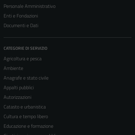
Personale Amministrativo
Enti e Fondazioni
Documenti e Dati
CATEGORIE DI SERVIZIO
Agricoltura e pesca
Ambiente
Anagrafe e stato civile
Appalti pubblici
Autorizzazioni
Catasto e urbanistica
Cultura e tempo libero
Educazione e formazione