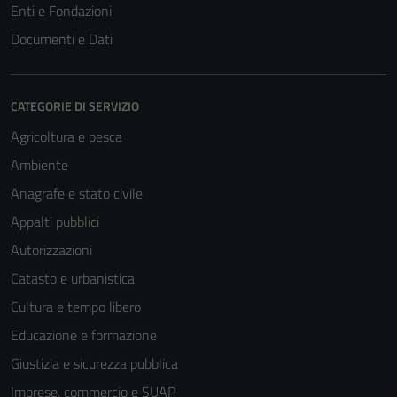
Enti e Fondazioni
Documenti e Dati
CATEGORIE DI SERVIZIO
Agricoltura e pesca
Ambiente
Anagrafe e stato civile
Appalti pubblici
Autorizzazioni
Catasto e urbanistica
Cultura e tempo libero
Educazione e formazione
Giustizia e sicurezza pubblica
Imprese, commercio e SUAP