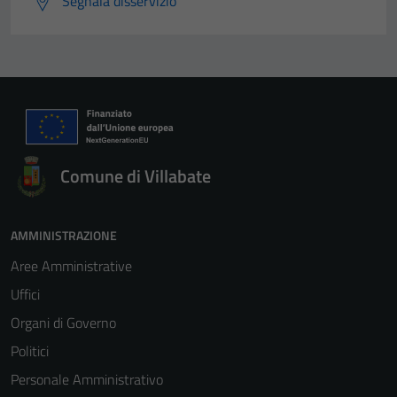
Segnala disservizio
Comune di Villabate
AMMINISTRAZIONE
Aree Amministrative
Uffici
Organi di Governo
Politici
Personale Amministrativo