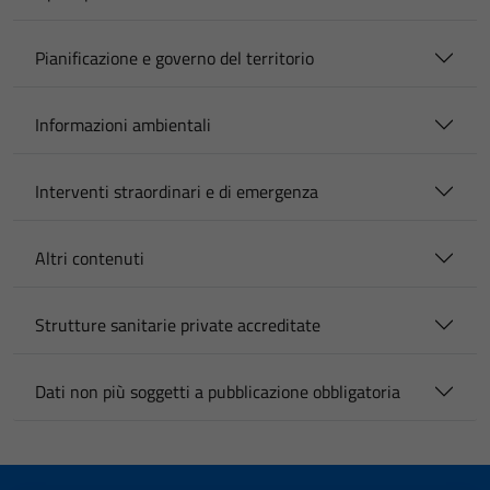
Pianificazione e governo del territorio
Informazioni ambientali
Interventi straordinari e di emergenza
Altri contenuti
Strutture sanitarie private accreditate
Dati non più soggetti a pubblicazione obbligatoria