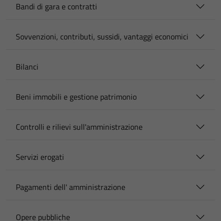
Bandi di gara e contratti
Sovvenzioni, contributi, sussidi, vantaggi economici
Bilanci
Beni immobili e gestione patrimonio
Controlli e rilievi sull'amministrazione
Servizi erogati
Pagamenti dell' amministrazione
Opere pubbliche