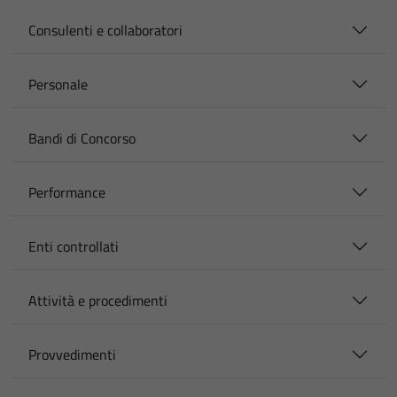
Consulenti e collaboratori
Personale
Bandi di Concorso
Performance
Enti controllati
Attività e procedimenti
Provvedimenti