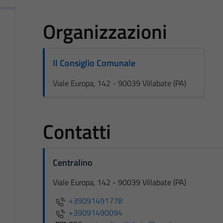
Organizzazioni
Il Consiglio Comunale
Viale Europa, 142 - 90039 Villabate (PA)
Contatti
Centralino
Viale Europa, 142 - 90039 Villabate (PA)
+39091491778
+39091490094