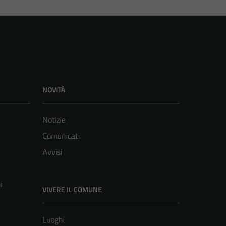
NOVITÀ
Notizie
Comunicati
Avvisi
i
VIVERE IL COMUNE
Luoghi