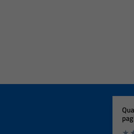
Qua
pag