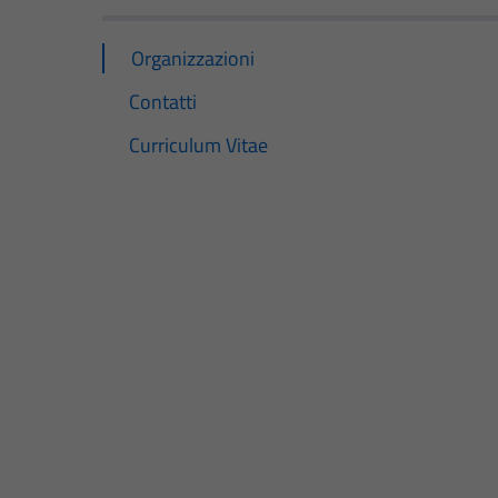
Organizzazioni
Contatti
Curriculum Vitae