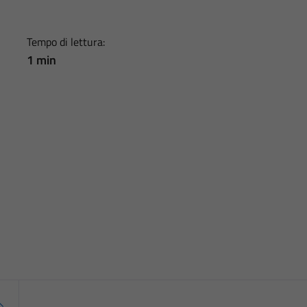
Tempo di lettura:
1 min