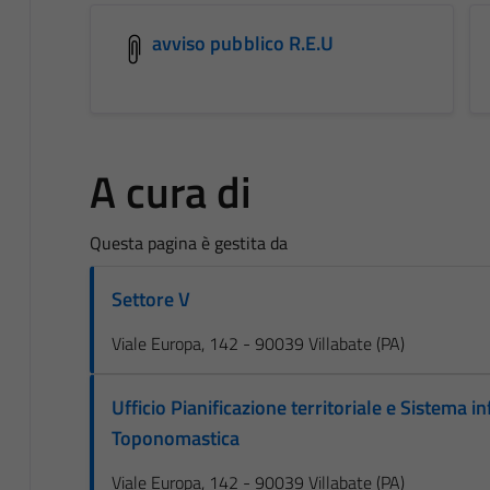
avviso pubblico R.E.U
A cura di
Questa pagina è gestita da
Settore V
Viale Europa, 142 - 90039 Villabate (PA)
Ufficio Pianificazione territoriale e Sistema in
Toponomastica
Viale Europa, 142 - 90039 Villabate (PA)