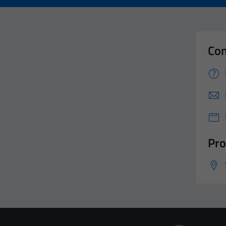
Con
Pro