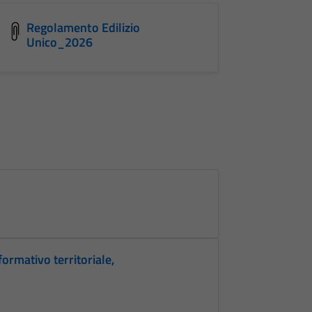
Regolamento Edilizio
Unico_2026
formativo territoriale,