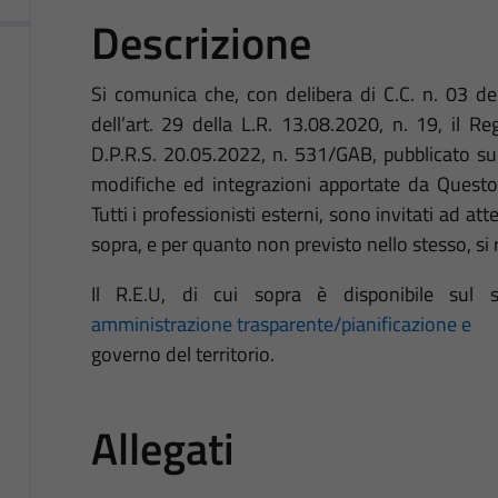
Descrizione
Si comunica che, con delibera di C.C. n. 03 de
dell’art. 29 della L.R. 13.08.2020, n. 19, il 
D.P.R.S. 20.05.2022, n. 531/GAB, pubblicato su
modifiche ed integrazioni apportate da Questo
Tutti i professionisti esterni, sono invitati ad atte
sopra, e per quanto non previsto nello stesso, si
Il R.E.U, di cui sopra è disponibile sul 
amministrazione trasparente/pianificazione e
governo del territorio.
Allegati