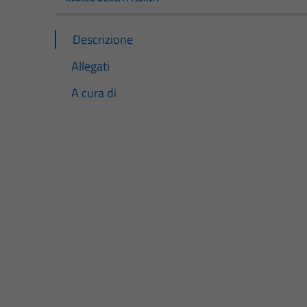
Descrizione
Allegati
A cura di