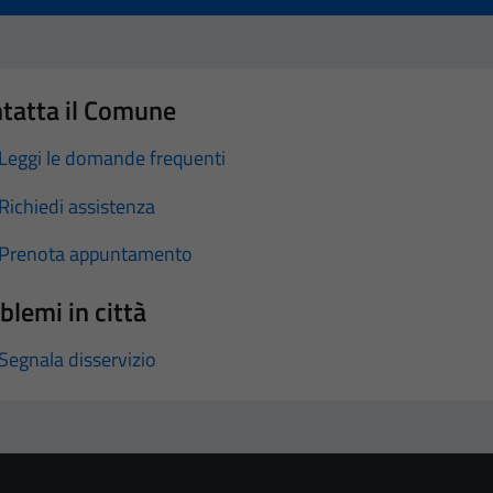
tatta il Comune
Leggi le domande frequenti
Richiedi assistenza
Prenota appuntamento
blemi in città
Segnala disservizio