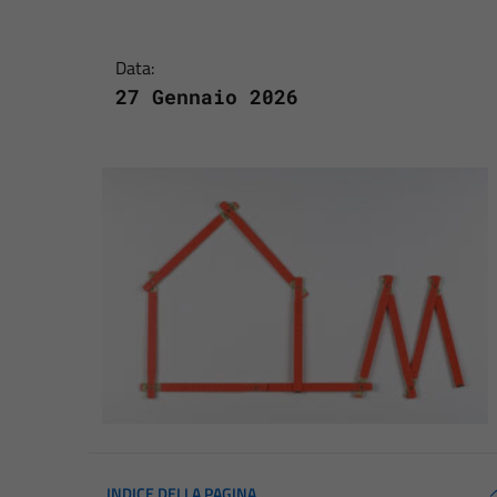
Data:
27 Gennaio 2026
INDICE DELLA PAGINA