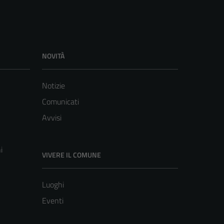
NOVITÀ
Notizie
Comunicati
Avvisi
i
VIVERE IL COMUNE
Luoghi
Eventi