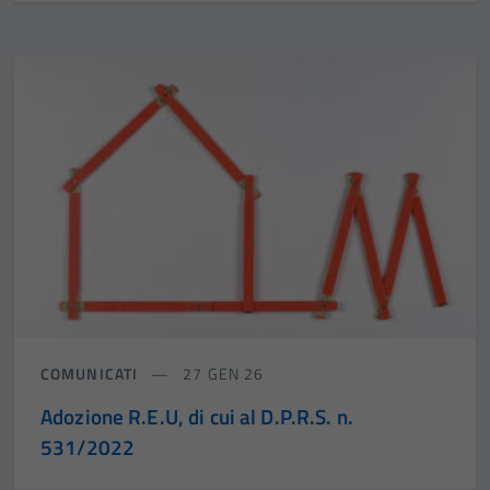
COMUNICATI
27 GEN 26
Adozione R.E.U, di cui al D.P.R.S. n.
531/2022