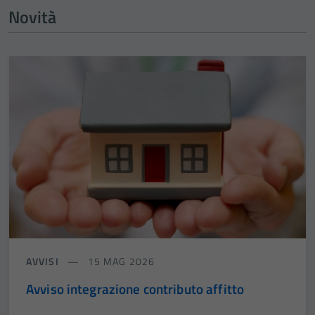
Novità
AVVISI
15 MAG 2026
Avviso integrazione contributo affitto