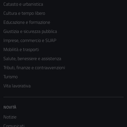
Catasto e urbanistica
Cultura e tempo libero
Educazione e formazione
Giustizia e sicurezza pubblica
Imprese, commercio e SUAP
Mobilità e trasporti
Salute, benessere e assistenza
Tributi, finanze e contravvenzioni
Turismo
Vita lavorativa
NOVITÀ
Notizie
Comunicati