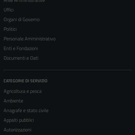
Aree Amministrative
Uffici
Organi di Governo
Politici
Personale Amministrativo
Enti e Fondazioni
Documenti e Dati
CATEGORIE DI SERVIZIO
Agricoltura e pesca
Ambiente
Anagrafe e stato civile
Appalti pubblici
Autorizzazioni