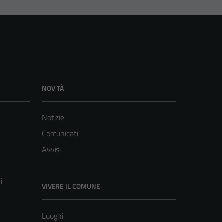
NOVITÀ
Notizie
Comunicati
Avvisi
i
VIVERE IL COMUNE
Luoghi