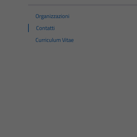
Organizzazioni
Contatti
Curriculum Vitae