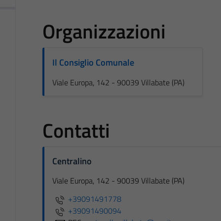
Organizzazioni
Il Consiglio Comunale
Viale Europa, 142 - 90039 Villabate (PA)
Contatti
Centralino
Viale Europa, 142 - 90039 Villabate (PA)
+39091491778
+39091490094