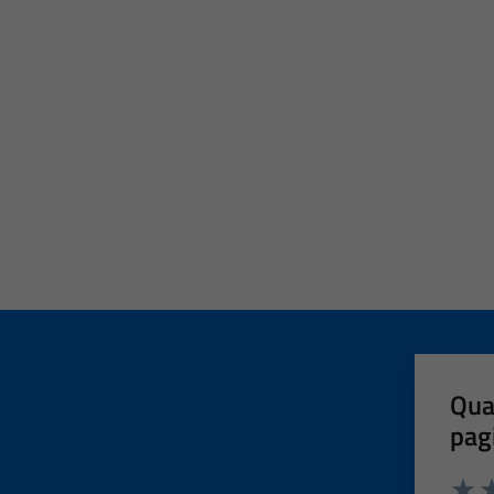
Qua
pag