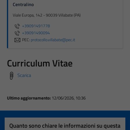
Centralino
Viale Europa, 142 - 90039 Villabate (PA)
+39091491778
+39091490094
PEC:
protocollo.villabate@pec.it
Curriculum Vitae
Scarica
Ultimo aggiornamento:
12/06/2026, 10:36
Quanto sono chiare le informazioni su questa