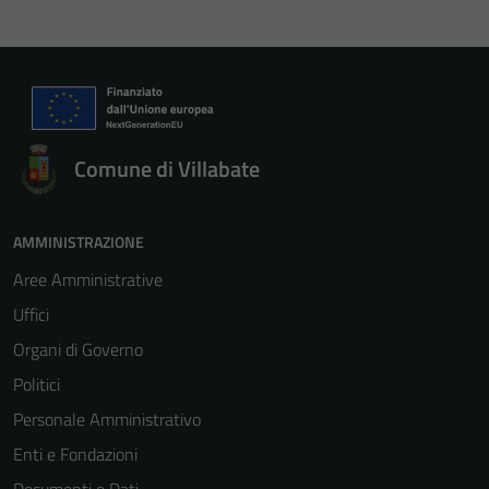
Comune di Villabate
AMMINISTRAZIONE
Aree Amministrative
Uffici
Organi di Governo
Politici
Personale Amministrativo
Enti e Fondazioni