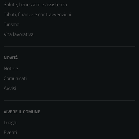
Salute, benessere e assistenza
Tributi, finanze e contravvenzioni
Turismo
Vita lavorativa
NOVITÀ
Notizie
Comunicati
Avvisi
VIVERE IL COMUNE
Luoghi
Eventi