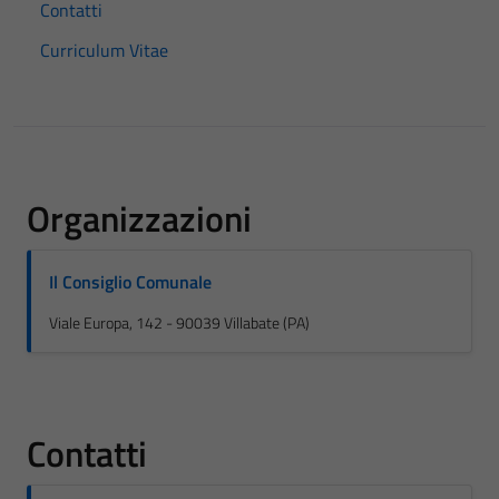
Contatti
Curriculum Vitae
Organizzazioni
Il Consiglio Comunale
Viale Europa, 142 - 90039 Villabate (PA)
Contatti