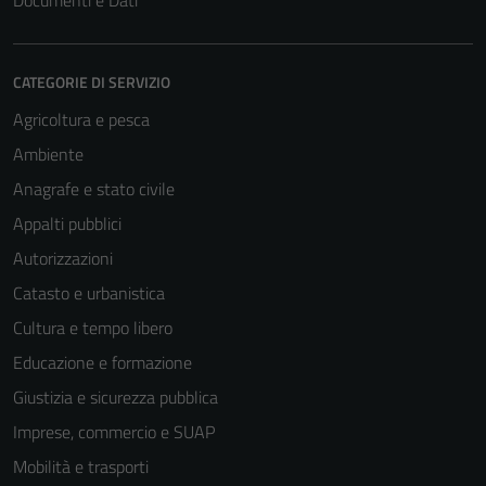
Documenti e Dati
CATEGORIE DI SERVIZIO
Agricoltura e pesca
Ambiente
Anagrafe e stato civile
Appalti pubblici
Autorizzazioni
Catasto e urbanistica
Cultura e tempo libero
Educazione e formazione
Giustizia e sicurezza pubblica
Imprese, commercio e SUAP
Mobilità e trasporti