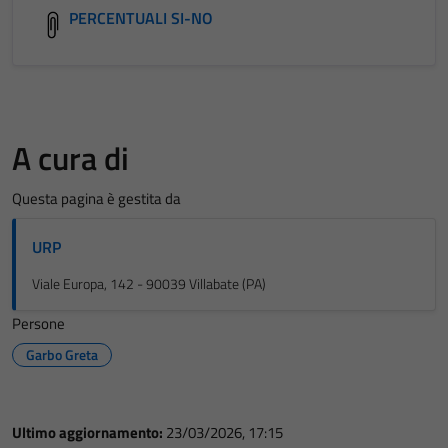
PERCENTUALI SI-NO
A cura di
Questa pagina è gestita da
URP
Viale Europa, 142 - 90039 Villabate (PA)
Persone
Garbo Greta
Ultimo aggiornamento:
23/03/2026, 17:15