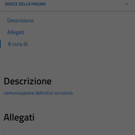
INDICE DELLA PAGINA
Descrizione
Allegati
A cura di
Descrizione
comunicazione definitivi scrutinio
Allegati