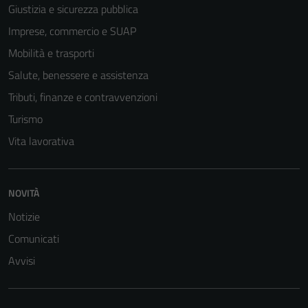
Giustizia e sicurezza pubblica
Imprese, commercio e SUAP
Mobilità e trasporti
Salute, benessere e assistenza
Tributi, finanze e contravvenzioni
Turismo
Vita lavorativa
NOVITÀ
Notizie
Comunicati
Avvisi