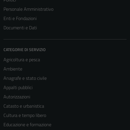
Personale Amministrativo
Enti e Fondazioni
Documenti e Dati
CATEGORIE DI SERVIZIO
Agricoltura e pesca
Ambiente
Anagrafe e stato civile
Appalti pubblici
Autorizzazioni
Catasto e urbanistica
Cultura e tempo libero
Educazione e formazione