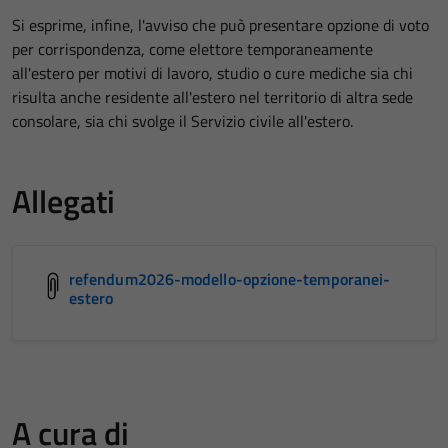
Si esprime, infine, l'avviso che può presentare opzione di voto
per corrispondenza, come elettore temporaneamente
all'estero per motivi di lavoro, studio o cure mediche sia chi
risulta anche residente all'estero nel territorio di altra sede
consolare, sia chi svolge il Servizio civile all'estero.
Allegati
refendum2026-modello-opzione-temporanei-
estero
A cura di