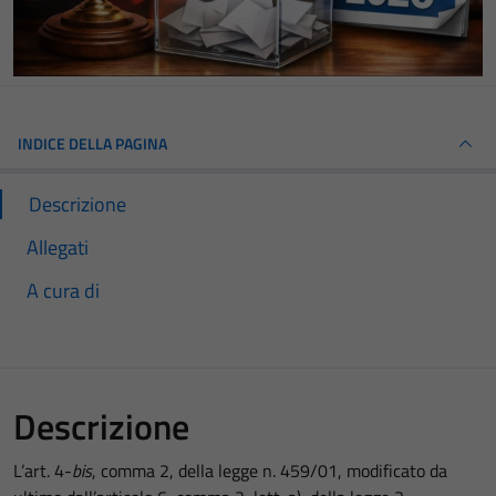
INDICE DELLA PAGINA
Descrizione
Allegati
A cura di
Descrizione
L’art. 4-
bis
, comma 2, della legge n. 459/01, modificato da