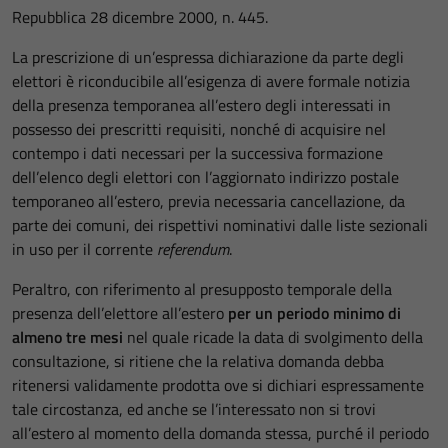
Repubblica 28 dicembre 2000, n. 445.
La prescrizione di un’espressa dichiarazione da parte degli
elettori è riconducibile all’esigenza di avere formale notizia
della presenza temporanea all’estero degli interessati in
possesso dei prescritti requisiti, nonché di acquisire nel
contempo i dati necessari per la successiva formazione
dell’elenco degli elettori con l’aggiornato indirizzo postale
temporaneo all’estero, previa necessaria cancellazione, da
parte dei comuni, dei rispettivi nominativi dalle liste sezionali
in uso per il corrente
referendum
.
Peraltro, con riferimento al presupposto temporale della
presenza dell’elettore all’estero
per un periodo minimo di
almeno tre mesi
nel quale ricade la data di svolgimento della
consultazione, si ritiene che la relativa domanda debba
ritenersi validamente prodotta ove si dichiari espressamente
tale circostanza, ed anche se l’interessato non si trovi
all’estero al momento della domanda stessa, purché il periodo