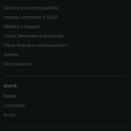
Giustizia e sicurezza pubblica
Imprese, commercio e SUAP
Mobilità e trasporti
Salute, benessere e assistenza
Tributi, finanze e contravvenzioni
Turismo
Vita lavorativa
NOVITÀ
Notizie
Comunicati
Avvisi