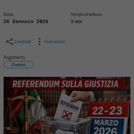
Data:
Tempo di lettura:
3 min
26 Gennaio 2026
Condividi
Vedi azioni
Argomenti
Elezioni