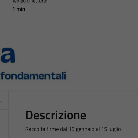
Tempo di lettura:
1 min
Descrizione
Raccolta firme dal 15 gennaio al 15 luglio