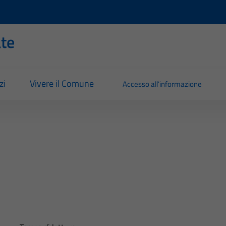
ate
zi
Vivere il Comune
Accesso all'informazione