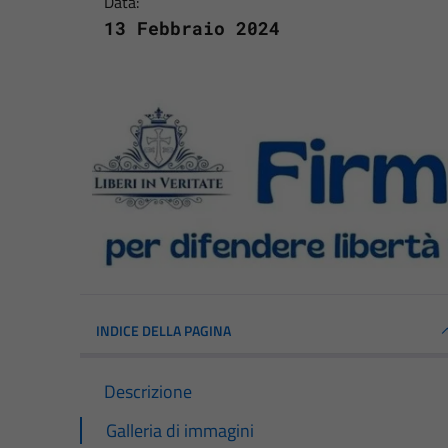
Data:
13 Febbraio 2024
INDICE DELLA PAGINA
Descrizione
Galleria di immagini