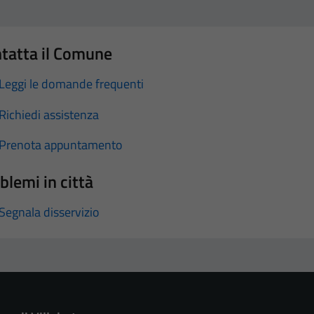
tatta il Comune
Leggi le domande frequenti
Richiedi assistenza
Prenota appuntamento
blemi in città
Segnala disservizio