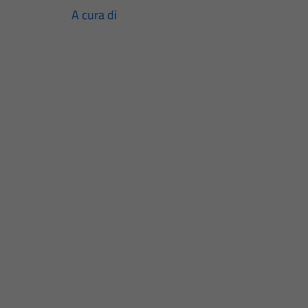
A cura di