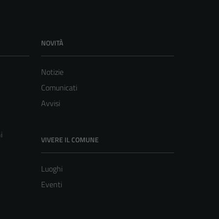
NOVITÀ
Notizie
Comunicati
Avvisi
i
VIVERE IL COMUNE
Luoghi
Eventi