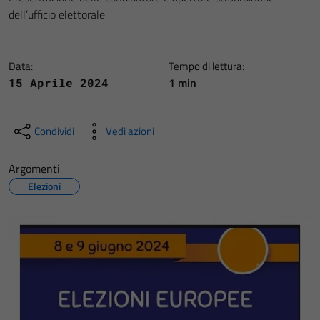
dell’ufficio elettorale
Data:
Tempo di lettura:
1 min
15 Aprile 2024
Condividi
Vedi azioni
Argomenti
Elezioni