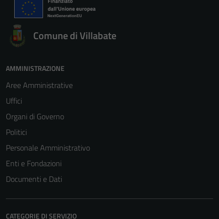
Comune di Villabate
AMMINISTRAZIONE
Aree Amministrative
Uffici
Organi di Governo
Politici
Personale Amministrativo
Enti e Fondazioni
Documenti e Dati
CATEGORIE DI SERVIZIO