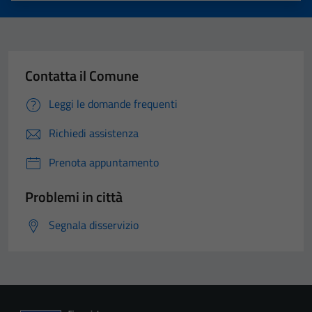
Contatta il Comune
Leggi le domande frequenti
Richiedi assistenza
Prenota appuntamento
Problemi in città
Segnala disservizio