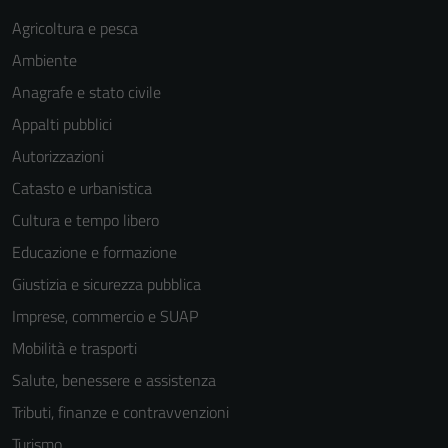
Agricoltura e pesca
Ambiente
Anagrafe e stato civile
Appalti pubblici
Autorizzazioni
Catasto e urbanistica
Cultura e tempo libero
Educazione e formazione
Giustizia e sicurezza pubblica
Imprese, commercio e SUAP
Mobilità e trasporti
Salute, benessere e assistenza
Tributi, finanze e contravvenzioni
Turismo