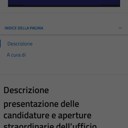
INDICE DELLA PAGINA
Descrizione
A cura di
Descrizione
presentazione delle
candidature e aperture
straordinarie dell’ufficio