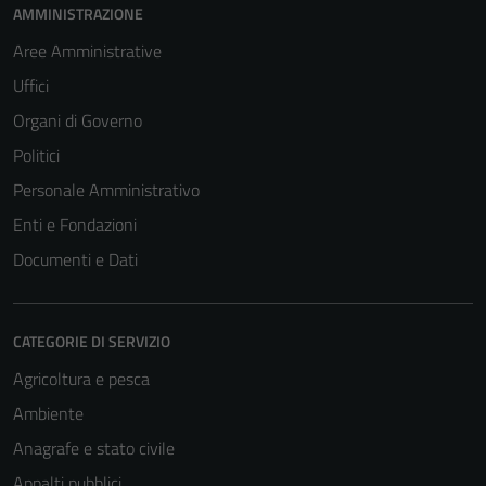
AMMINISTRAZIONE
Aree Amministrative
Uffici
Organi di Governo
Politici
Personale Amministrativo
Enti e Fondazioni
Documenti e Dati
CATEGORIE DI SERVIZIO
Agricoltura e pesca
Ambiente
Anagrafe e stato civile
Appalti pubblici