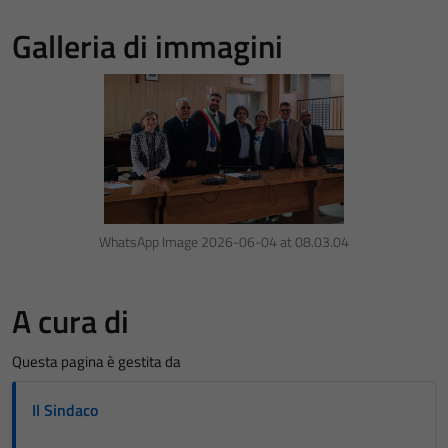
Galleria di immagini
WhatsApp Image 2026-06-04 at 08.03.04
A cura di
Questa pagina è gestita da
Il Sindaco