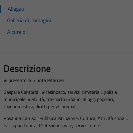
Allegati
Galleria di immagini
A cura di
Descrizione
Vi presento la Giunta Pitarresi.
Gaspare Centorbi : Vicesindaco, servizi cimiteriali, polizia
municipale, viabilità, trasporto urbano, alloggi popolari,
toponomastica, diritti per gli animali.
Rosanna Caruso : Pubblica Istruzione, Cultura, Attività sociali,
Pari opportunità, Protezione civile, servizi a rete.