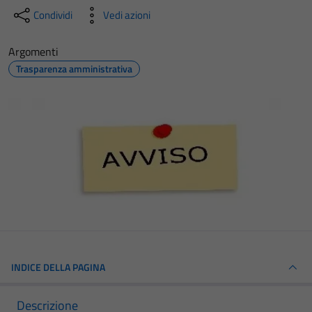
Condividi
Vedi azioni
Argomenti
Trasparenza amministrativa
INDICE DELLA PAGINA
Descrizione