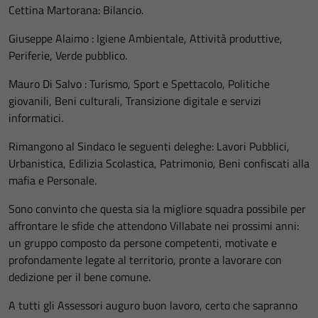
Cettina Martorana: Bilancio.
Giuseppe Alaimo : Igiene Ambientale, Attività produttive,
Periferie, Verde pubblico.
Mauro Di Salvo : Turismo, Sport e Spettacolo, Politiche
giovanili, Beni culturali, Transizione digitale e servizi
informatici.
Rimangono al Sindaco le seguenti deleghe: Lavori Pubblici,
Urbanistica, Edilizia Scolastica, Patrimonio, Beni confiscati alla
mafia e Personale.
Sono convinto che questa sia la migliore squadra possibile per
affrontare le sfide che attendono Villabate nei prossimi anni:
un gruppo composto da persone competenti, motivate e
profondamente legate al territorio, pronte a lavorare con
dedizione per il bene comune.
A tutti gli Assessori auguro buon lavoro, certo che sapranno