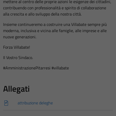
mettere al centro delle proprie azioni le esigenze dei cittadini,
contribuendo con professionalità e spirito di collaborazione
alla crescita e allo sviluppo della nostra città.
Insieme continueremo a costruire una Villabate sempre più
moderna, inclusiva e vicina alle famiglie, alle imprese e alle
nuove generazioni.
Forza Villabate!
Il Vostro Sindaco.
#AmministrazionePitarresi #villabate
Allegati
attribuzione deleghe