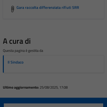
Gara raccolta differenziata rifiuti SRR
A cura di
Questa pagina è gestita da
Il Sindaco
Ultimo aggiornamento:
25/08/2025, 17:08