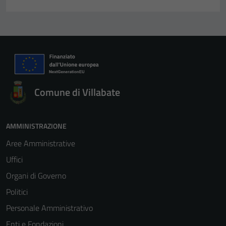
Comune di Villabate
AMMINISTRAZIONE
Aree Amministrative
Uffici
Organi di Governo
Politici
Personale Amministrativo
Enti e Fondazioni