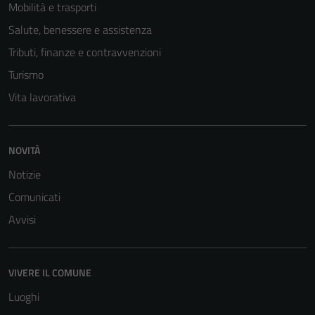
Mobilità e trasporti
Salute, benessere e assistenza
Tributi, finanze e contravvenzioni
Turismo
Vita lavorativa
NOVITÀ
Notizie
Comunicati
Avvisi
VIVERE IL COMUNE
Luoghi