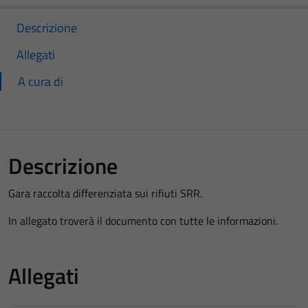
Descrizione
Allegati
A cura di
Descrizione
Gara raccolta differenziata sui rifiuti SRR.
In allegato troverà il documento con tutte le informazioni.
Allegati