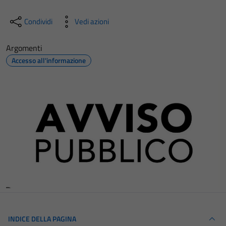
Condividi
Vedi azioni
Argomenti
Accesso all'informazione
INDICE DELLA PAGINA