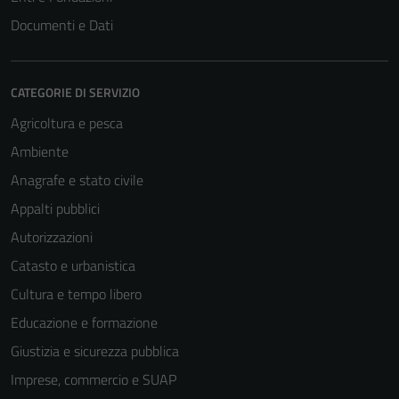
Documenti e Dati
CATEGORIE DI SERVIZIO
Agricoltura e pesca
Ambiente
Anagrafe e stato civile
Appalti pubblici
Autorizzazioni
Catasto e urbanistica
Cultura e tempo libero
Educazione e formazione
Giustizia e sicurezza pubblica
Imprese, commercio e SUAP