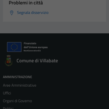
Problemi in città
Segnala disservizio
Comune di Villabate
AMMINISTRAZIONE
Aree Amministrative
Uffici
Organi di Governo
Politici