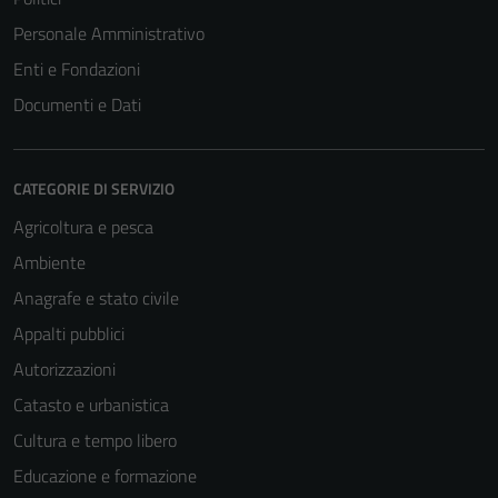
Personale Amministrativo
Enti e Fondazioni
Documenti e Dati
CATEGORIE DI SERVIZIO
Agricoltura e pesca
Ambiente
Anagrafe e stato civile
Appalti pubblici
Autorizzazioni
Catasto e urbanistica
Cultura e tempo libero
Educazione e formazione