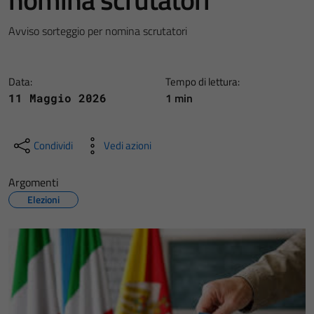
Avviso sorteggio per nomina scrutatori
Data:
Tempo di lettura:
1 min
11 Maggio 2026
Condividi
Vedi azioni
Argomenti
Elezioni