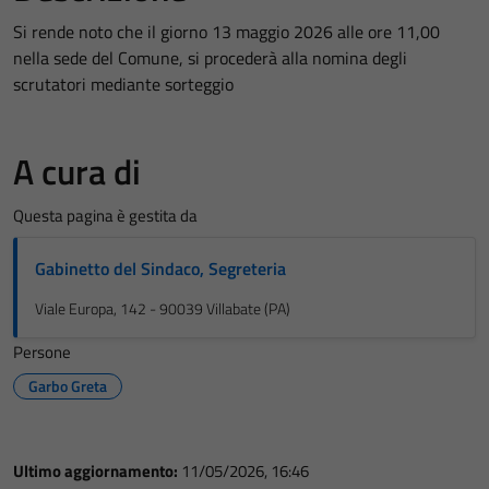
Si rende noto che il giorno 13 maggio 2026 alle ore 11,00
nella sede del Comune, si procederà alla nomina degli
scrutatori mediante sorteggio
A cura di
Questa pagina è gestita da
Gabinetto del Sindaco, Segreteria
Viale Europa, 142 - 90039 Villabate (PA)
Persone
Garbo Greta
Ultimo aggiornamento:
11/05/2026, 16:46