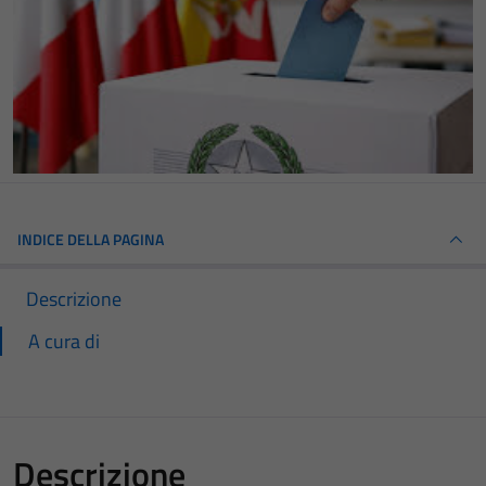
INDICE DELLA PAGINA
Descrizione
A cura di
Descrizione