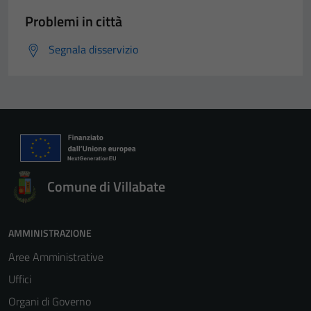
Problemi in città
Segnala disservizio
Comune di Villabate
AMMINISTRAZIONE
Aree Amministrative
Uffici
Organi di Governo