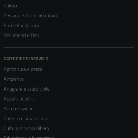
Politici
Personale Amministrativo
Enti e Fondazioni
Documenti e Dati
CATEGORIE DI SERVIZIO
Agricoltura e pesca
Ambiente
Anagrafe e stato civile
Appalti pubblici
Autorizzazioni
Catasto e urbanistica
Cultura e tempo libero