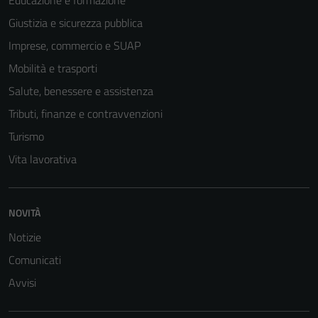
Educazione e formazione
Giustizia e sicurezza pubblica
Imprese, commercio e SUAP
Mobilità e trasporti
Salute, benessere e assistenza
Tributi, finanze e contravvenzioni
Turismo
Vita lavorativa
NOVITÀ
Notizie
Comunicati
Avvisi