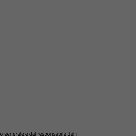
 generale e dal responsabile del i