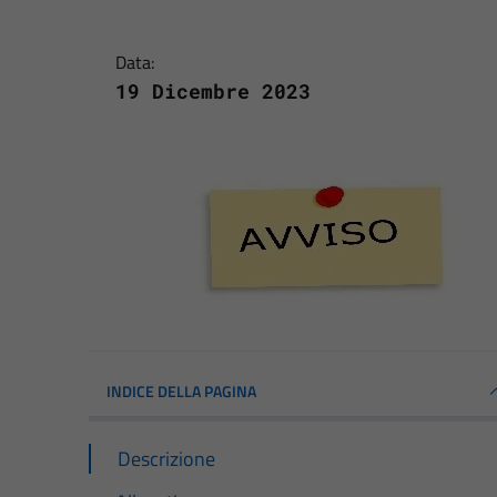
Data:
19 Dicembre 2023
INDICE DELLA PAGINA
Descrizione