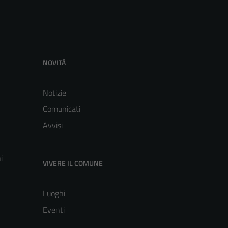
NOVITÀ
Notizie
Comunicati
Avvisi
i
VIVERE IL COMUNE
Luoghi
Eventi