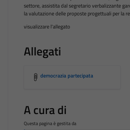
settore, assistita dal segretario verbalizzante ga
la valutazione delle proposte progettuali per la re
visualizzare l'allegato
Allegati
democrazia partecipata
A cura di
Questa pagina è gestita da