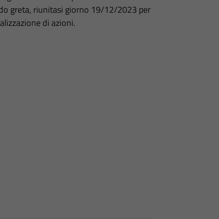
rdo greta, riunitasi giorno 19/12/2023 per
alizzazione di azioni.