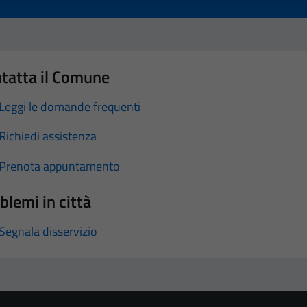
tatta il Comune
Leggi le domande frequenti
Richiedi assistenza
Prenota appuntamento
blemi in città
Segnala disservizio