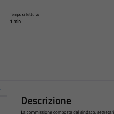
Tempo di lettura:
1 min
Descrizione
La commissione composta dal sindaco, segretario