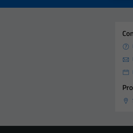
Con
Pro