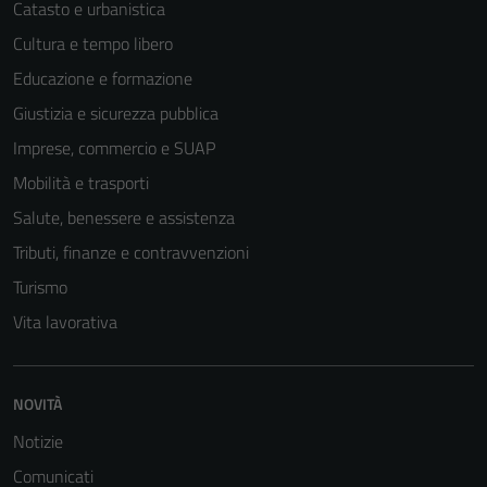
Catasto e urbanistica
Cultura e tempo libero
Educazione e formazione
Giustizia e sicurezza pubblica
Imprese, commercio e SUAP
Mobilità e trasporti
Salute, benessere e assistenza
Tributi, finanze e contravvenzioni
Turismo
Vita lavorativa
NOVITÀ
Notizie
Comunicati