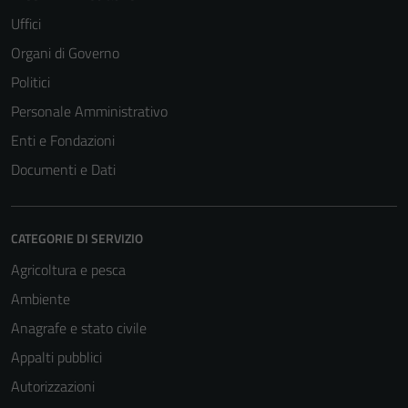
Uffici
Organi di Governo
Politici
Personale Amministrativo
Enti e Fondazioni
Documenti e Dati
CATEGORIE DI SERVIZIO
Agricoltura e pesca
Ambiente
Anagrafe e stato civile
Appalti pubblici
Autorizzazioni