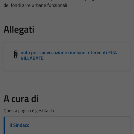
dei fondi arre urbane funzionali
Allegati
nota per convocazione riunione interventi FUA
VILLABATE
A cura di
Questa pagina è gestita da
Il Sindaco