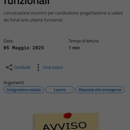
convocazione incontro per condivisione progettazione a valere
dei fondi arre urbane funzionali
Data:
Tempo di lettura:
1 min
05 Maggio 2025
Condividi
Vedi azioni
Argomenti
Integrazione sociale
Lavoro
Risposta alle emergenze