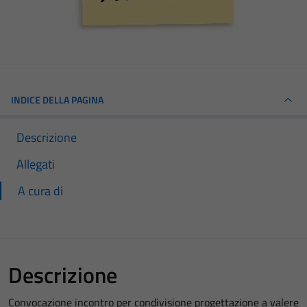
INDICE DELLA PAGINA
Descrizione
Allegati
A cura di
Descrizione
Convocazione incontro per condivisione progettazione a valere