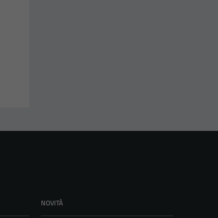
NOVITÀ