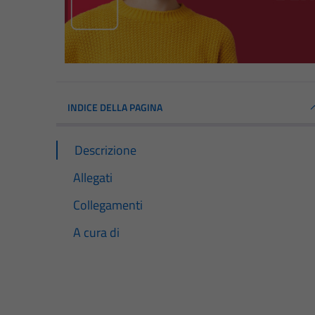
INDICE DELLA PAGINA
Descrizione
Allegati
Collegamenti
A cura di