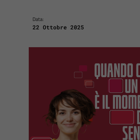
Data:
22 Ottobre 2025