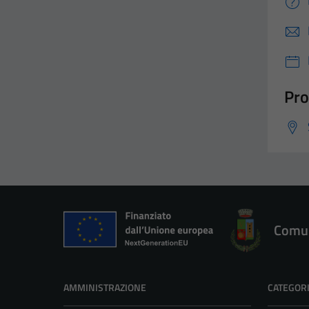
Pro
Comun
AMMINISTRAZIONE
CATEGORI