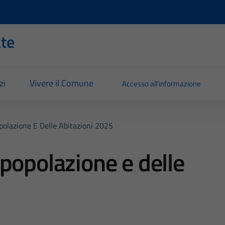
ate
zi
Vivere il Comune
Accesso all'informazione
olazione E Delle Abitazioni 2025
popolazione e delle