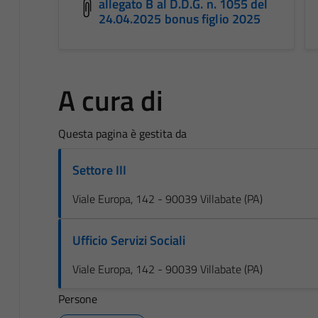
allegato B al D.D.G. n. 1055 del
24.04.2025 bonus figlio 2025
A cura di
Questa pagina è gestita da
Settore III
Viale Europa, 142 - 90039 Villabate (PA)
Ufficio Servizi Sociali
Viale Europa, 142 - 90039 Villabate (PA)
Persone