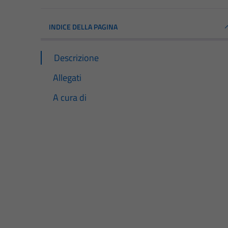
INDICE DELLA PAGINA
Descrizione
Allegati
A cura di