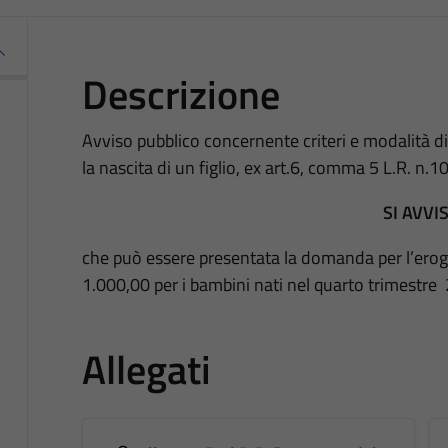
Descrizione
Avviso pubblico concernente criteri e modalità d
la nascita di un figlio, ex art.6, comma 5 L.R. n.
SI AVVI
che può essere presentata la domanda per l’erog
1.000,00 per i bambini nati nel quarto trimestre
Allegati