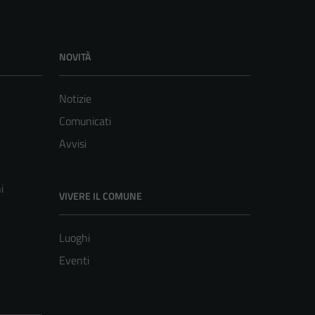
NOVITÀ
Notizie
Comunicati
Avvisi
i
VIVERE IL COMUNE
Luoghi
Eventi