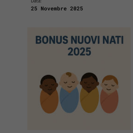
Data:
25 Novembre 2025