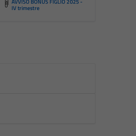
AVVISO BONUS FIGLIO 2025 -
IV trimestre