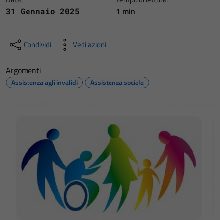
1 min
31 Gennaio 2025
Condividi
Vedi azioni
Argomenti
Assistenza agli invalidi
Assistenza sociale