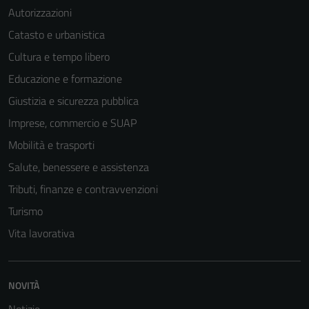
Autorizzazioni
Catasto e urbanistica
Cultura e tempo libero
Educazione e formazione
Giustizia e sicurezza pubblica
Imprese, commercio e SUAP
Mobilità e trasporti
Salute, benessere e assistenza
Tributi, finanze e contravvenzioni
Turismo
Vita lavorativa
NOVITÀ
Notizie