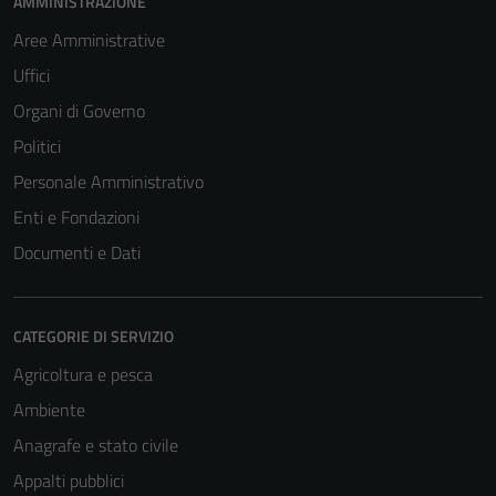
AMMINISTRAZIONE
Aree Amministrative
Uffici
Organi di Governo
Politici
Personale Amministrativo
Enti e Fondazioni
Documenti e Dati
CATEGORIE DI SERVIZIO
Agricoltura e pesca
Ambiente
Anagrafe e stato civile
Appalti pubblici