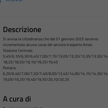
Descrizione
Si avvisa la cittadinanza che dal 01 gennaio 2025 saranno
incrementate alcune corse del servizio trasporto Amat:
Stazione Centrale:
5,45/6,10/6,30/6,45/7,00/7,15/13,05/13,20/13,35/13,50/14
18,25/18,55/19,10/19,25/19,45
Pomara:
6,20/6,40/7,00/7,20/7,40/8,00/13,45/14,00/14,15/14,30/14
19,05/19,25/19,40/19,55/20,10/20,25
A cura di