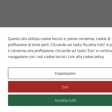
Questo sito utilizza cookie tecnici e, previo consenso, cookie di
profilazione di terze parti. Cliccando sul tasto 'Accetta tutti' si 
il consenso alla profilazione, cliccando sul tasto 'Esci' si continu
navigazione con i soli cookie tecnici.
Link alla cookie policy
Impostazioni
Esci
Accetta tutti