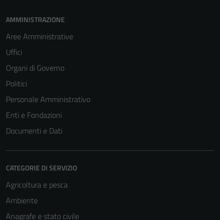
AMMINISTRAZIONE
Aree Amministrative
Uffici
Organi di Governo
Politici
Personale Amministrativo
Enti e Fondazioni
Documenti e Dati
CATEGORIE DI SERVIZIO
Agricoltura e pesca
Ambiente
Anagrafe e stato civile