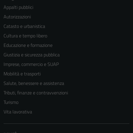
Appalti pubblici
Autorizzazioni
Catasto e urbanistica
Cultura e tempo libero
Educazione e formazione
Giustizia e sicurezza pubblica
Imprese, commercio e SUAP
Mobilità e trasporti
Salute, benessere e assistenza
Tributi, finanze e contravvenzioni
Turismo
Vita lavorativa