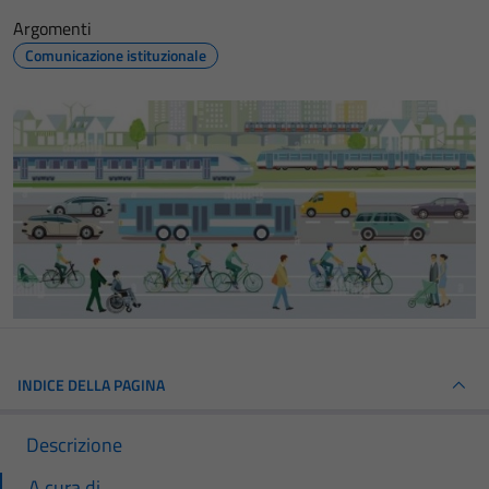
Argomenti
Comunicazione istituzionale
INDICE DELLA PAGINA
Descrizione
A cura di