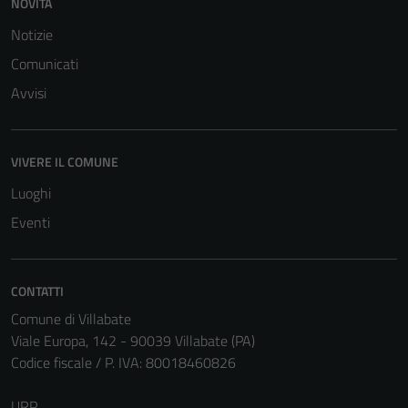
NOVITÀ
Notizie
Comunicati
Avvisi
VIVERE IL COMUNE
Luoghi
Eventi
CONTATTI
Comune di Villabate
Viale Europa, 142 - 90039 Villabate (PA)
Codice fiscale / P. IVA: 80018460826
URP