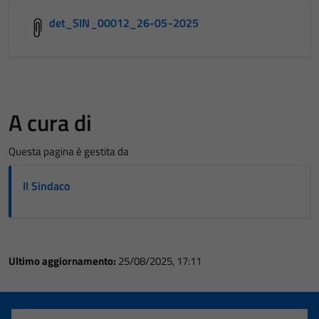
det_SIN_00012_26-05-2025
A cura di
Questa pagina è gestita da
Il Sindaco
Ultimo aggiornamento:
25/08/2025, 17:11