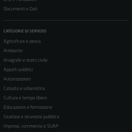
Documenti e Dati
CATEGORIE DI SERVIZIO
Agricoltura e pesca
Ambiente
Anagrafe e stato civile
Appalti pubblici
Autorizzazioni
Catasto e urbanistica
Cultura e tempo libero
Educazione e formazione
Giustizia e sicurezza pubblica
Imprese, commercio e SUAP