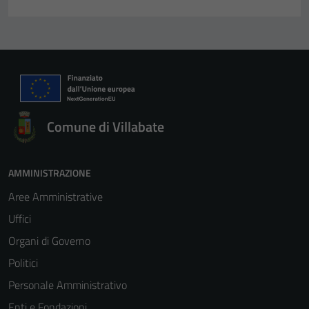
Comune di Villabate
AMMINISTRAZIONE
Aree Amministrative
Uffici
Organi di Governo
Politici
Personale Amministrativo
Enti e Fondazioni