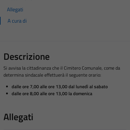
Allegati
A cura di
Descrizione
Si avvisa la cittadinanza che il Cimitero Comunale, come da
determina sindacale effettuerà il seguente orario:
dalle ore 7,00 alle ore 13,00 dal lunedì al sabato
dalle ore 8,00 alle ore 13,00 la domenica
Allegati