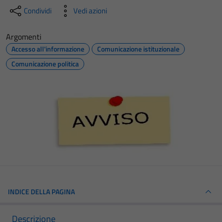
Condividi
Vedi azioni
Argomenti
Accesso all'informazione
Comunicazione istituzionale
Comunicazione politica
INDICE DELLA PAGINA
Descrizione