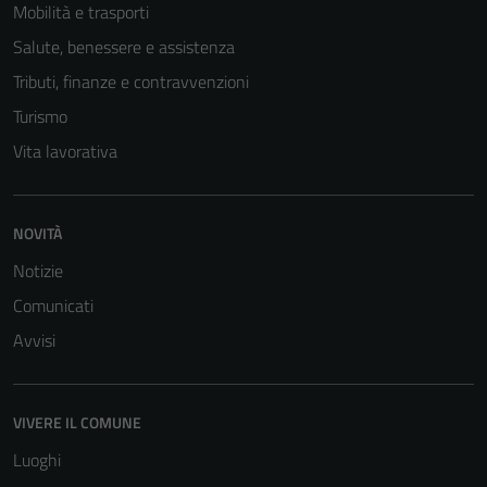
Mobilità e trasporti
Salute, benessere e assistenza
Tributi, finanze e contravvenzioni
Turismo
Vita lavorativa
NOVITÀ
Notizie
Comunicati
Avvisi
VIVERE IL COMUNE
Luoghi