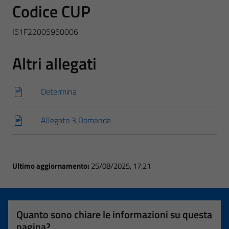
Codice CUP
I51F22005950006
Altri allegati
Determina
Allegato 3 Domanda
Ultimo aggiornamento:
25/08/2025, 17:21
Quanto sono chiare le informazioni su questa
pagina?