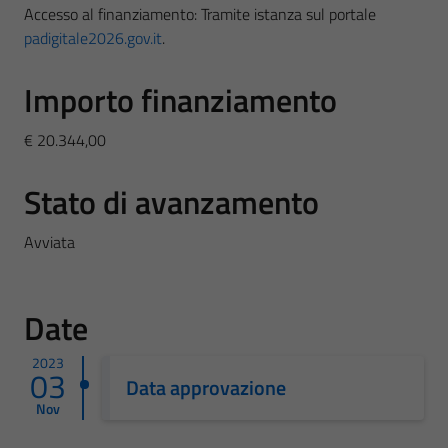
Accesso al finanziamento: Tramite istanza sul portale
padigitale2026.gov.it
.
Importo finanziamento
€ 20.344,00
Stato di avanzamento
Avviata
Date
2023
03
Data approvazione
Nov