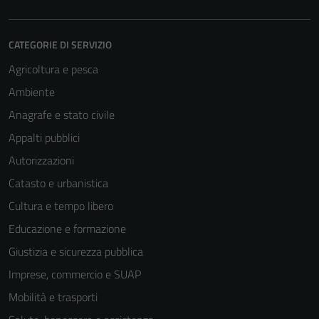
CATEGORIE DI SERVIZIO
Agricoltura e pesca
Ambiente
Anagrafe e stato civile
Appalti pubblici
Autorizzazioni
Catasto e urbanistica
Cultura e tempo libero
Educazione e formazione
Giustizia e sicurezza pubblica
Imprese, commercio e SUAP
Mobilità e trasporti