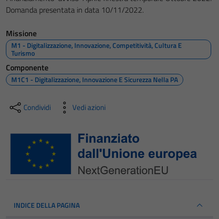
Domanda presentata in data 10/11/2022.
Missione
M1 - Digitalizzazione, Innovazione, Competitività, Cultura E
Turismo
Componente
M1C1 - Digitalizzazione, Innovazione E Sicurezza Nella PA
Condividi
Vedi azioni
INDICE DELLA PAGINA