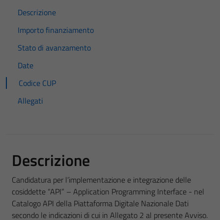
Descrizione
Importo finanziamento
Stato di avanzamento
Date
Codice CUP
Allegati
Descrizione
Candidatura per l’implementazione e integrazione delle
cosiddette “API” – Application Programming Interface - nel
Catalogo API della Piattaforma Digitale Nazionale Dati
secondo le indicazioni di cui in Allegato 2 al presente Avviso.