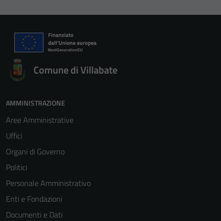
Comune di Villabate
AMMINISTRAZIONE
Aree Amministrative
Uffici
Organi di Governo
Politici
Personale Amministrativo
Enti e Fondazioni
Documenti e Dati