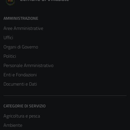
AMMINISTRAZIONE
Aree Amministrative
Uffici
Organi di Governo
Politici
Personale Amministrativo
Enti e Fondazioni
Documenti e Dati
CATEGORIE DI SERVIZIO
Agricoltura e pesca
Ambiente