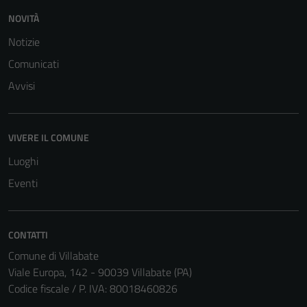
NOVITÀ
Notizie
Comunicati
Avvisi
VIVERE IL COMUNE
Luoghi
Eventi
CONTATTI
Comune di Villabate
Viale Europa, 142 - 90039 Villabate (PA)
Codice fiscale / P. IVA: 80018460826