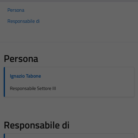
Persona
Responsabile di
Persona
Ignazio Tabone
Responsabile Settore III
Responsabile di