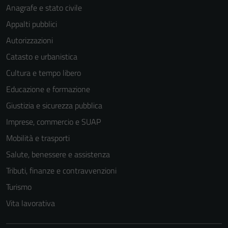
Anagrafe e stato civile
Appalti pubblici
Autorizzazioni
Catasto e urbanistica
Cultura e tempo libero
Educazione e formazione
Giustizia e sicurezza pubblica
Imprese, commercio e SUAP
Mobilità e trasporti
Salute, benessere e assistenza
Tributi, finanze e contravvenzioni
Turismo
Vita lavorativa