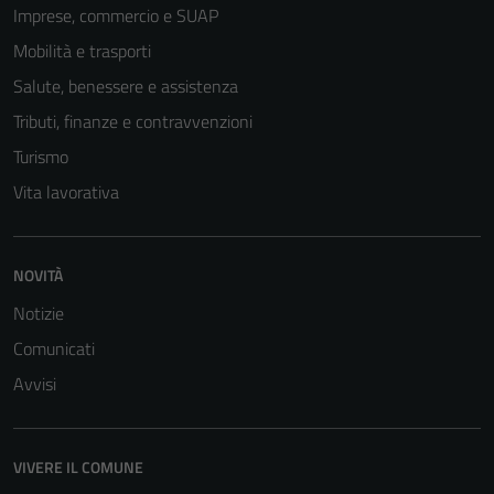
Imprese, commercio e SUAP
Mobilità e trasporti
Salute, benessere e assistenza
Tributi, finanze e contravvenzioni
Turismo
Vita lavorativa
NOVITÀ
Notizie
Comunicati
Avvisi
VIVERE IL COMUNE