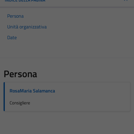
Persona
Unità organizzativa
Date
Persona
RosaMaria Salamanca
Consigliere