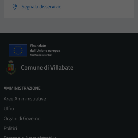
Segnala disservizio
Comune di Villabate
AMMINISTRAZIONE
Aree Amministrative
Uffici
Organi di Governo
Politici