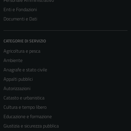
Personale Amministrativo
Enti e Fondazioni
Documenti e Dati
CATEGORIE DI SERVIZIO
Agricoltura e pesca
Ambiente
Anagrafe e stato civile
Appalti pubblici
Autorizzazioni
Catasto e urbanistica
Cultura e tempo libero
Educazione e formazione
Giustizia e sicurezza pubblica