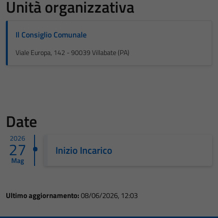
Unità organizzativa
Il Consiglio Comunale
Viale Europa, 142 - 90039 Villabate (PA)
Date
2026
27
Inizio Incarico
Mag
Ultimo aggiornamento:
08/06/2026, 12:03