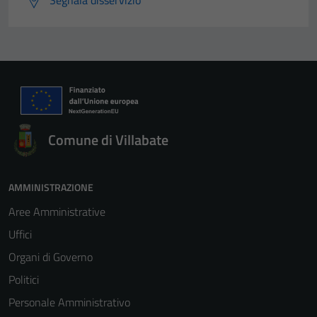
Segnala disservizio
Comune di Villabate
AMMINISTRAZIONE
Aree Amministrative
Uffici
Organi di Governo
Politici
Personale Amministrativo