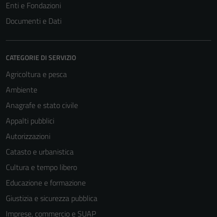
Enti e Fondazioni
Documenti e Dati
CATEGORIE DI SERVIZIO
Agricoltura e pesca
Ambiente
Anagrafe e stato civile
Appalti pubblici
Autorizzazioni
Catasto e urbanistica
Cultura e tempo libero
Educazione e formazione
Giustizia e sicurezza pubblica
Imprese, commercio e SUAP