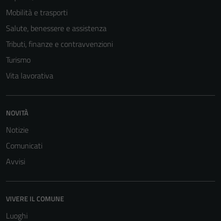
Mobilità e trasporti
Salute, benessere e assistenza
Tributi, finanze e contravvenzioni
Turismo
Vita lavorativa
NOVITÀ
Notizie
Comunicati
Avvisi
VIVERE IL COMUNE
Luoghi