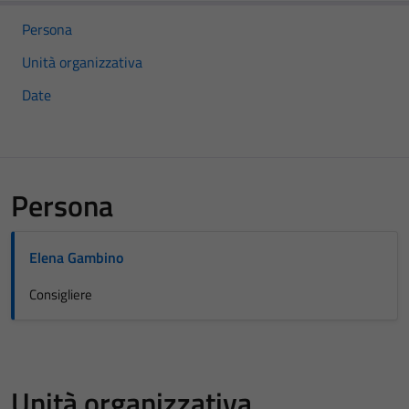
Persona
Unità organizzativa
Date
Persona
Elena Gambino
Consigliere
Unità organizzativa