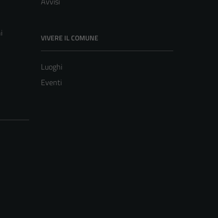
Avvisi
i
VIVERE IL COMUNE
Luoghi
Eventi