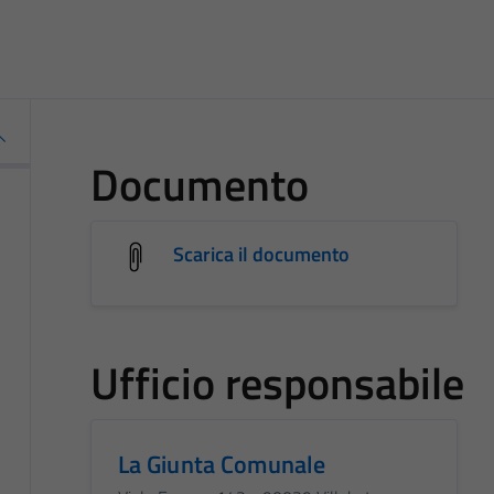
Documento
Scarica il documento
Ufficio responsabile
La Giunta Comunale