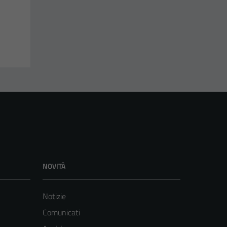
NOVITÀ
Notizie
Comunicati