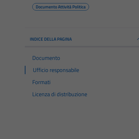
Documento Attività Politica
INDICE DELLA PAGINA
Documento
Ufficio responsabile
Formati
Licenza di distribuzione