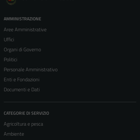
AMMINISTRAZIONE
Aree Amministrative
Uffici
Organi di Governo
Politici
Personale Amministrativo
Enti e Fondazioni
Documenti e Dati
CATEGORIE DI SERVIZIO
Agricoltura e pesca
Ambiente