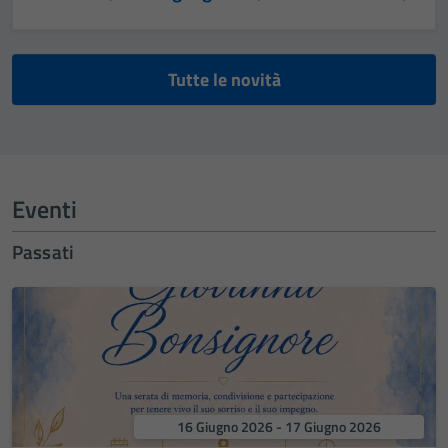
Tutte le novità
Eventi
Passati
16 Giugno 2026 - 17 Giugno 2026