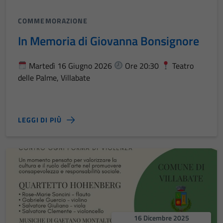
COMMEMORAZIONE
In Memoria di Giovanna Bonsignore
Martedì 16 Giugno 2026
Ore 20:30
Teatro
delle Palme, Villabate
LEGGI DI PIÙ
16 Dicembre 2025