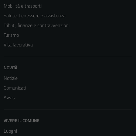
Mobilità e trasporti
Salute, benessere e assistenza
Tributi, finanze e contravvenzioni
Turismo
Vita lavorativa
NOVITÀ
Notizie
Comunicati
Avvisi
VIVERE IL COMUNE
Luoghi