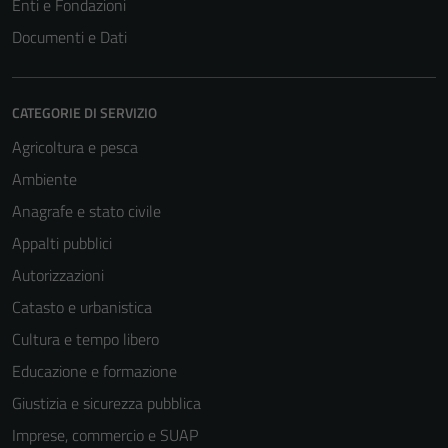
Enti e Fondazioni
Documenti e Dati
CATEGORIE DI SERVIZIO
Agricoltura e pesca
Ambiente
Anagrafe e stato civile
Appalti pubblici
Autorizzazioni
Catasto e urbanistica
Cultura e tempo libero
Educazione e formazione
Giustizia e sicurezza pubblica
Imprese, commercio e SUAP