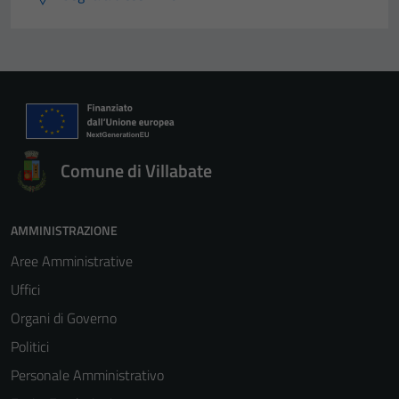
Comune di Villabate
AMMINISTRAZIONE
Aree Amministrative
Uffici
Organi di Governo
Politici
Personale Amministrativo