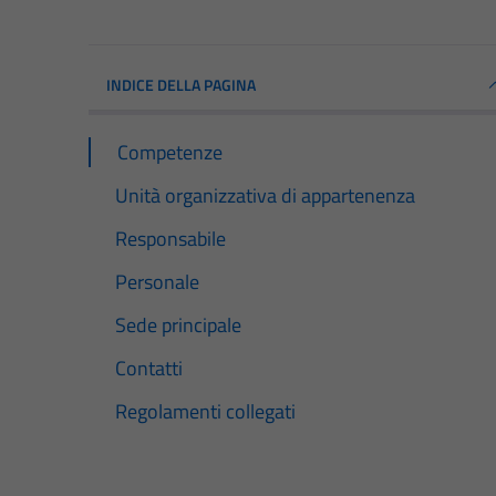
INDICE DELLA PAGINA
Competenze
Unità organizzativa di appartenenza
Responsabile
Personale
Sede principale
Contatti
Regolamenti collegati