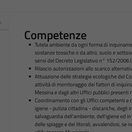
Competenze
Tutela ambiente da ogni forma di inquiname
sostanze tossiche o da altro, suolo e sotto
sensi del Decreto Legislativo n° 152/2006 
Rilascio autorizzazioni allo scarico alternati
Attuazione delle strategie ecologiche del
attività di monitoraggio dei fattori di inqu
Messina e dagli altri Uffici pubblici presenti
Coordinamento con gli Uffici competenti e co
igiene - pulizia cittadina - discariche, degli 
salvaguardia dell'ambiente, dell'igiene ed i
delle spiagge e dei litorali, avvalendosi, se 