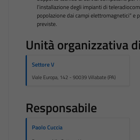
l’installazione degli impianti di teleradiocom
popolazione dai campi elettromagnetici“ e per 
previste.
Unità organizzativa 
Settore V
Viale Europa, 142 - 90039 Villabate (PA)
Responsabile
Paolo Cuccia