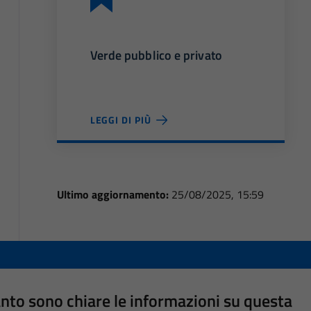
Verde pubblico e privato
LEGGI DI PIÙ
Ultimo aggiornamento:
25/08/2025, 15:59
nto sono chiare le informazioni su questa