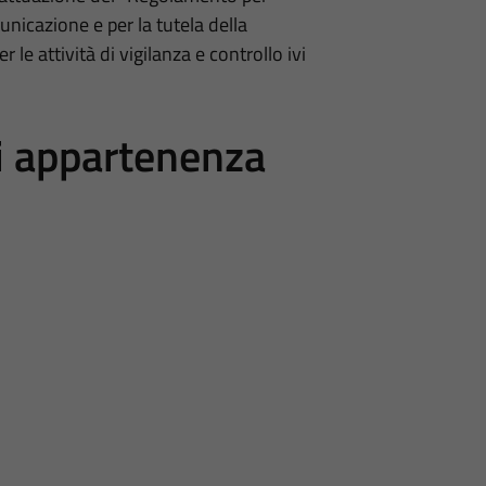
unicazione e per la tutela della
le attività di vigilanza e controllo ivi
di appartenenza