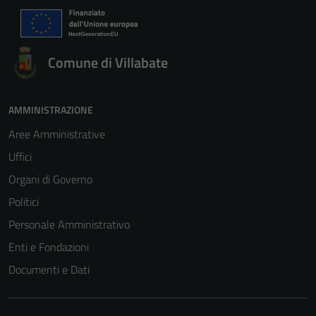
Comune di Villabate
AMMINISTRAZIONE
Aree Amministrative
Uffici
Organi di Governo
Politici
Personale Amministrativo
Enti e Fondazioni
Documenti e Dati