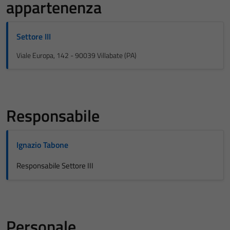
appartenenza
Settore III
Viale Europa, 142 - 90039 Villabate (PA)
Responsabile
Ignazio Tabone
Responsabile Settore III
Personale