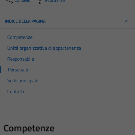
Condividi
Vedi azioni
INDICE DELLA PAGINA
Competenze
Unità organizzativa di appartenenza
Responsabile
Personale
Sede principale
Contatti
Competenze