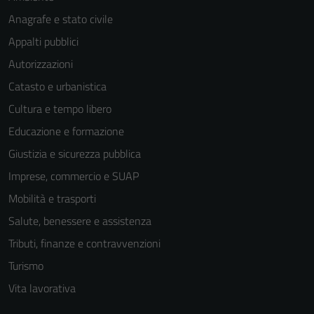
Anagrafe e stato civile
Appalti pubblici
Autorizzazioni
Catasto e urbanistica
Cultura e tempo libero
Educazione e formazione
Giustizia e sicurezza pubblica
Imprese, commercio e SUAP
Mobilità e trasporti
Salute, benessere e assistenza
Tributi, finanze e contravvenzioni
Turismo
Vita lavorativa