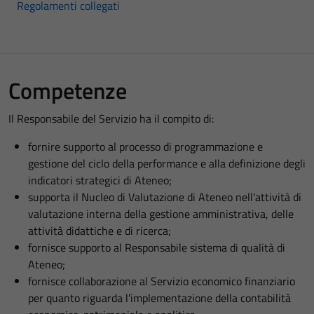
Regolamenti collegati
Competenze
Il Responsabile del Servizio ha il compito di:
fornire supporto al processo di programmazione e
gestione del ciclo della performance e alla definizione degli
indicatori strategici di Ateneo;
supporta il Nucleo di Valutazione di Ateneo nell'attività di
valutazione interna della gestione amministrativa, delle
attività didattiche e di ricerca;
fornisce supporto al Responsabile sistema di qualità di
Ateneo;
fornisce collaborazione al Servizio economico finanziario
per quanto riguarda l'implementazione della contabilità