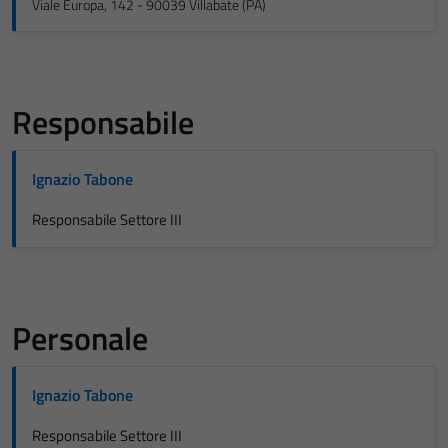
Viale Europa, 142 - 90039 Villabate (PA)
Responsabile
Ignazio Tabone
Responsabile Settore III
Personale
Ignazio Tabone
Responsabile Settore III