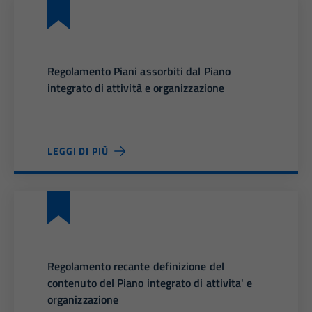
Regolamento Piani assorbiti dal Piano
integrato di attività e organizzazione
LEGGI DI PIÙ
Regolamento recante definizione del
contenuto del Piano integrato di attivita' e
organizzazione