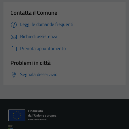
Contatta il Comune
Leggi le domande frequenti
Richiedi assistenza
Prenota appuntamento
Problemi in città
Segnala disservizio