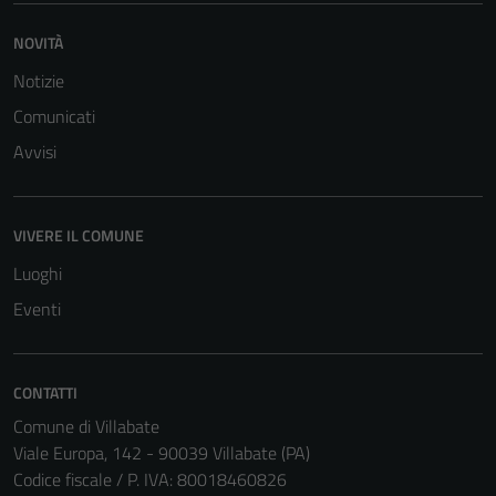
NOVITÀ
Notizie
Comunicati
Avvisi
VIVERE IL COMUNE
Luoghi
Eventi
CONTATTI
Comune di Villabate
Viale Europa, 142 - 90039 Villabate (PA)
Codice fiscale / P. IVA: 80018460826