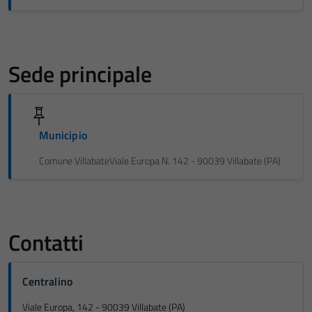
Sede principale
Municipio
Comune VillabateViale Europa N. 142 - 90039 Villabate (PA)
Contatti
Centralino
Viale Europa, 142 - 90039 Villabate (PA)