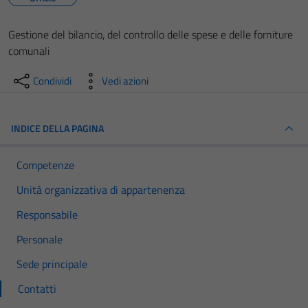
Gestione del bilancio, del controllo delle spese e delle forniture
comunali
Condividi
Vedi azioni
INDICE DELLA PAGINA
Competenze
Unità organizzativa di appartenenza
Responsabile
Personale
Sede principale
Contatti