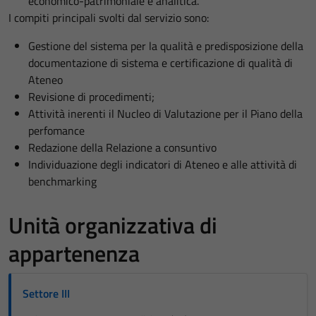
economico-patrimoniale e analitica.
I compiti principali svolti dal servizio sono:
Gestione del sistema per la qualità e predisposizione della
documentazione di sistema e certificazione di qualità di
Ateneo
Revisione di procedimenti;
Attività inerenti il Nucleo di Valutazione per il Piano della
perfomance
Redazione della Relazione a consuntivo
Individuazione degli indicatori di Ateneo e alle attività di
benchmarking
Unità organizzativa di
appartenenza
Settore III